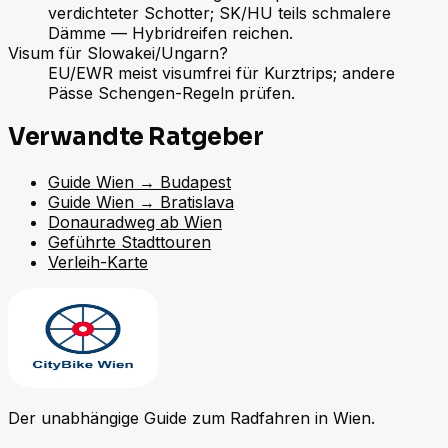
verdichteter Schotter; SK/HU teils schmalere
Dämme — Hybridreifen reichen.
Visum für Slowakei/Ungarn?
EU/EWR meist visumfrei für Kurztrips; andere
Pässe Schengen-Regeln prüfen.
Verwandte Ratgeber
Guide Wien → Budapest
Guide Wien → Bratislava
Donauradweg ab Wien
Geführte Stadttouren
Verleih-Karte
Der unabhängige Guide zum Radfahren in Wien.