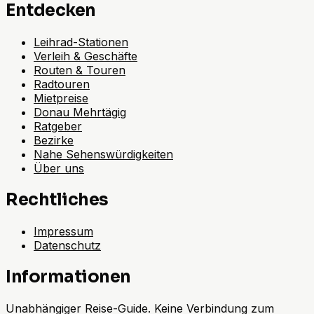
Entdecken
Leihrad-Stationen
Verleih & Geschäfte
Routen & Touren
Radtouren
Mietpreise
Donau Mehrtägig
Ratgeber
Bezirke
Nahe Sehenswürdigkeiten
Über uns
Rechtliches
Impressum
Datenschutz
Informationen
Unabhängiger Reise-Guide. Keine Verbindung zum