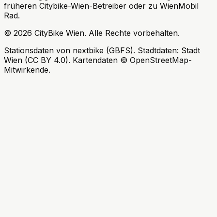
früheren Citybike-Wien-Betreiber oder zu WienMobil
Rad.
©
2026
CityBike Wien
.
Alle Rechte vorbehalten.
Stationsdaten von nextbike (GBFS). Stadtdaten: Stadt
Wien (CC BY 4.0). Kartendaten © OpenStreetMap-
Mitwirkende.