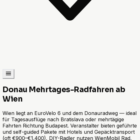
Donau Mehrtages-Radfahren ab
Wien
Wien liegt an EuroVelo 6 und dem Donauradweg — ideal
für Tagesausflüge nach Bratislava oder mehrtägige
Fahrten Richtung Budapest. Veranstalter bieten geführte
und self-guided Pakete mit Hotels und Gepäcktransport
(oft €900–€1.400), DIY-Radler nutzen WienMobil Rad,