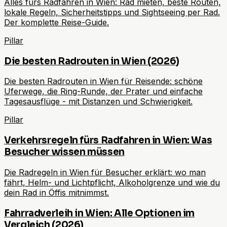
Alles fürs Radfahren in Wien: Rad mieten, beste Routen,
lokale Regeln, Sicherheitstipps und Sightseeing per Rad.
Der komplette Reise-Guide.
Pillar
Die besten Radrouten in Wien (2026)
Die besten Radrouten in Wien für Reisende: schöne
Uferwege, die Ring-Runde, der Prater und einfache
Tagesausflüge - mit Distanzen und Schwierigkeit.
Pillar
Verkehrsregeln fürs Radfahren in Wien: Was
Besucher wissen müssen
Die Radregeln in Wien für Besucher erklärt: wo man
fährt, Helm- und Lichtpflicht, Alkoholgrenze und wie du
dein Rad in Öffis mitnimmst.
Fahrradverleih in Wien: Alle Optionen im
Vergleich (2026)