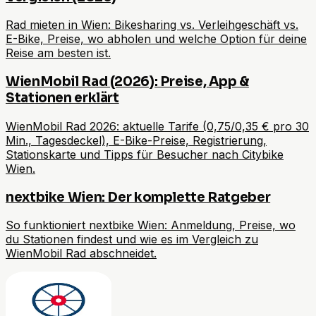
Rad mieten in Wien: Bikesharing vs. Verleihgeschäft vs.
E-Bike, Preise, wo abholen und welche Option für deine
Reise am besten ist.
WienMobil Rad (2026): Preise, App &
Stationen erklärt
WienMobil Rad 2026: aktuelle Tarife (0,75/0,35 € pro 30
Min., Tagesdeckel), E-Bike-Preise, Registrierung,
Stationskarte und Tipps für Besucher nach Citybike
Wien.
nextbike Wien: Der komplette Ratgeber
So funktioniert nextbike Wien: Anmeldung, Preise, wo
du Stationen findest und wie es im Vergleich zu
WienMobil Rad abschneidet.