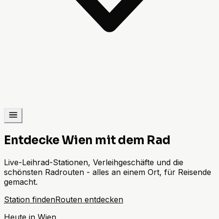
Entdecke Wien mit dem Rad
Live-Leihrad-Stationen, Verleihgeschäfte und die
schönsten Radrouten - alles an einem Ort, für Reisende
gemacht.
Station finden
Routen entdecken
Heute in Wien