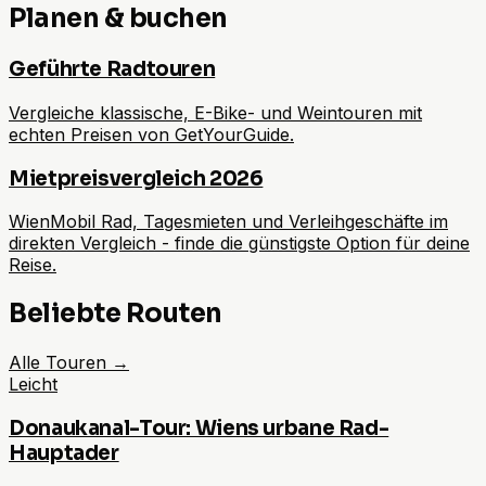
Planen & buchen
Geführte Radtouren
Vergleiche klassische, E-Bike- und Weintouren mit
echten Preisen von GetYourGuide.
Mietpreisvergleich 2026
WienMobil Rad, Tagesmieten und Verleihgeschäfte im
direkten Vergleich - finde die günstigste Option für deine
Reise.
Beliebte Routen
Alle Touren
→
Leicht
Donaukanal-Tour: Wiens urbane Rad-
Hauptader