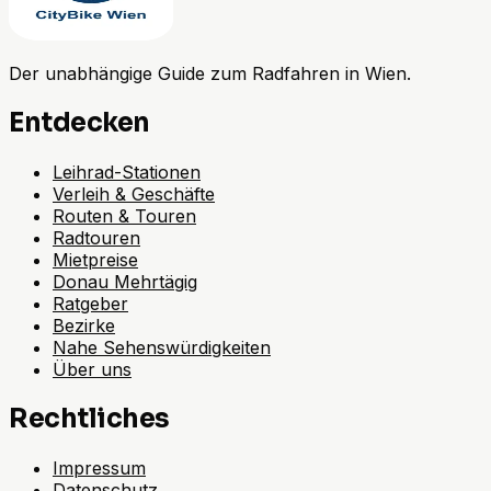
Der unabhängige Guide zum Radfahren in Wien.
Entdecken
Leihrad-Stationen
Verleih & Geschäfte
Routen & Touren
Radtouren
Mietpreise
Donau Mehrtägig
Ratgeber
Bezirke
Nahe Sehenswürdigkeiten
Über uns
Rechtliches
Impressum
Datenschutz