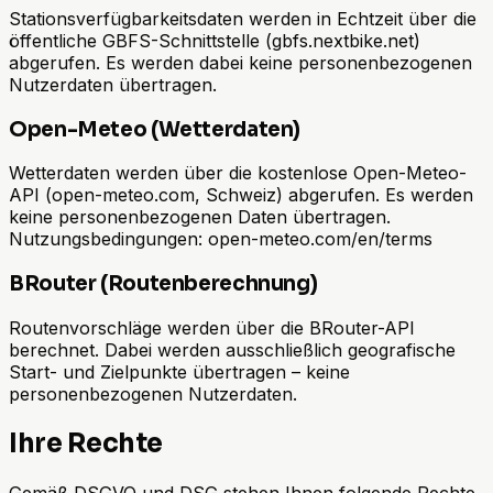
Stationsverfügbarkeitsdaten werden in Echtzeit über die
öffentliche GBFS-Schnittstelle (gbfs.nextbike.net)
abgerufen. Es werden dabei keine personenbezogenen
Nutzerdaten übertragen.
Open-Meteo (Wetterdaten)
Wetterdaten werden über die kostenlose Open-Meteo-
API (open-meteo.com, Schweiz) abgerufen. Es werden
keine personenbezogenen Daten übertragen.
Nutzungsbedingungen: open-meteo.com/en/terms
BRouter (Routenberechnung)
Routenvorschläge werden über die BRouter-API
berechnet. Dabei werden ausschließlich geografische
Start- und Zielpunkte übertragen – keine
personenbezogenen Nutzerdaten.
Ihre Rechte
Gemäß DSGVO und DSG stehen Ihnen folgende Rechte