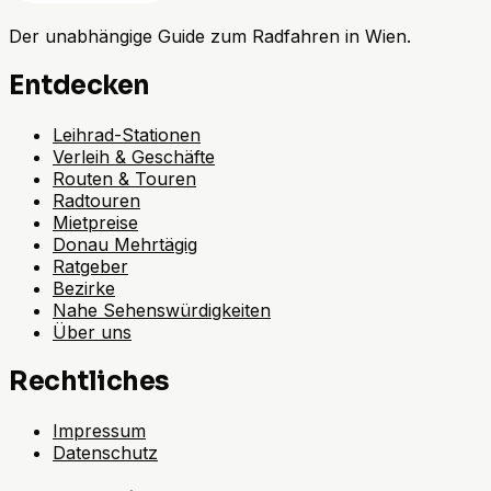
Der unabhängige Guide zum Radfahren in Wien.
Entdecken
Leihrad-Stationen
Verleih & Geschäfte
Routen & Touren
Radtouren
Mietpreise
Donau Mehrtägig
Ratgeber
Bezirke
Nahe Sehenswürdigkeiten
Über uns
Rechtliches
Impressum
Datenschutz