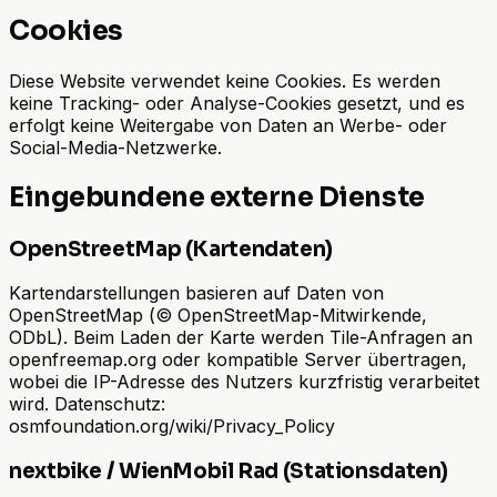
Cookies
Diese Website verwendet keine Cookies. Es werden
keine Tracking- oder Analyse-Cookies gesetzt, und es
erfolgt keine Weitergabe von Daten an Werbe- oder
Social-Media-Netzwerke.
Eingebundene externe Dienste
OpenStreetMap (Kartendaten)
Kartendarstellungen basieren auf Daten von
OpenStreetMap (© OpenStreetMap-Mitwirkende,
ODbL). Beim Laden der Karte werden Tile-Anfragen an
openfreemap.org oder kompatible Server übertragen,
wobei die IP-Adresse des Nutzers kurzfristig verarbeitet
wird. Datenschutz:
osmfoundation.org/wiki/Privacy_Policy
nextbike / WienMobil Rad (Stationsdaten)