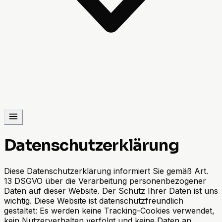
Datenschutzerklärung
Diese Datenschutzerklärung informiert Sie gemäß Art.
13 DSGVO über die Verarbeitung personenbezogener
Daten auf dieser Website. Der Schutz Ihrer Daten ist uns
wichtig. Diese Website ist datenschutzfreundlich
gestaltet: Es werden keine Tracking-Cookies verwendet,
kein Nutzerverhalten verfolgt und keine Daten an