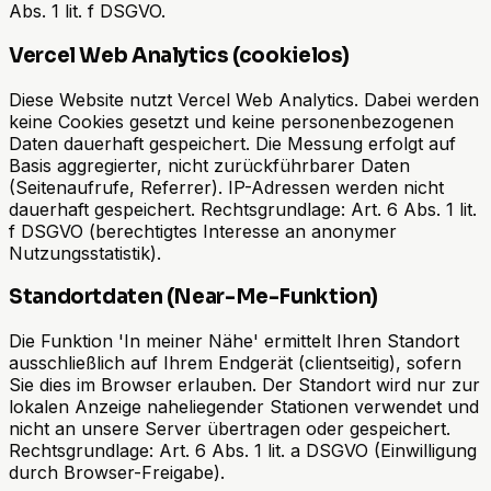
Abs. 1 lit. f DSGVO.
Vercel Web Analytics (cookielos)
Diese Website nutzt Vercel Web Analytics. Dabei werden
keine Cookies gesetzt und keine personenbezogenen
Daten dauerhaft gespeichert. Die Messung erfolgt auf
Basis aggregierter, nicht zurückführbarer Daten
(Seitenaufrufe, Referrer). IP-Adressen werden nicht
dauerhaft gespeichert. Rechtsgrundlage: Art. 6 Abs. 1 lit.
f DSGVO (berechtigtes Interesse an anonymer
Nutzungsstatistik).
Standortdaten (Near-Me-Funktion)
Die Funktion 'In meiner Nähe' ermittelt Ihren Standort
ausschließlich auf Ihrem Endgerät (clientseitig), sofern
Sie dies im Browser erlauben. Der Standort wird nur zur
lokalen Anzeige naheliegender Stationen verwendet und
nicht an unsere Server übertragen oder gespeichert.
Rechtsgrundlage: Art. 6 Abs. 1 lit. a DSGVO (Einwilligung
durch Browser-Freigabe).