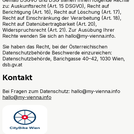
zu: Auskunftsrecht (Art. 15 DSGVO), Recht auf
Berichtigung (Art. 16), Recht auf Löschung (Art. 17),
Recht auf Einschränkung der Verarbeitung (Art. 18),
Recht auf Datenübertragbarkeit (Art. 20),
Widerspruchsrecht (Art. 21). Zur Ausübung Ihrer
Rechte wenden Sie sich an hallo@my-vienna.info.
Sie haben das Recht, bei der Österreichischen
Datenschutzbehörde Beschwerde einzureichen:
Datenschutzbehörde, Barichgasse 40–42, 1030 Wien,
dsb.gv.at
Kontakt
Bei Fragen zum Datenschutz: hallo@my-vienna.info
hallo@my-vienna.info