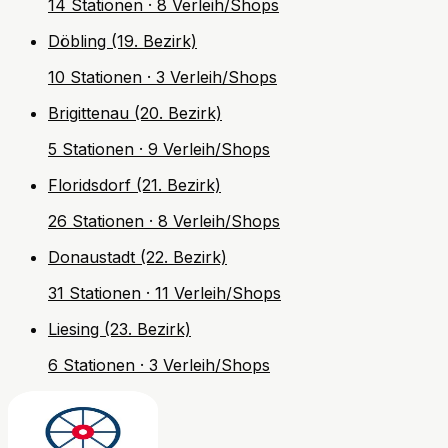
14 Stationen · 8 Verleih/Shops
Döbling (19. Bezirk)
10 Stationen · 3 Verleih/Shops
Brigittenau (20. Bezirk)
5 Stationen · 9 Verleih/Shops
Floridsdorf (21. Bezirk)
26 Stationen · 8 Verleih/Shops
Donaustadt (22. Bezirk)
31 Stationen · 11 Verleih/Shops
Liesing (23. Bezirk)
6 Stationen · 3 Verleih/Shops