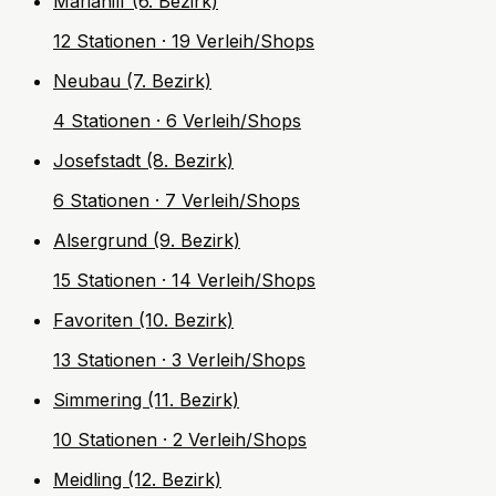
Mariahilf (6. Bezirk)
12 Stationen · 19 Verleih/Shops
Neubau (7. Bezirk)
4 Stationen · 6 Verleih/Shops
Josefstadt (8. Bezirk)
6 Stationen · 7 Verleih/Shops
Alsergrund (9. Bezirk)
15 Stationen · 14 Verleih/Shops
Favoriten (10. Bezirk)
13 Stationen · 3 Verleih/Shops
Simmering (11. Bezirk)
10 Stationen · 2 Verleih/Shops
Meidling (12. Bezirk)