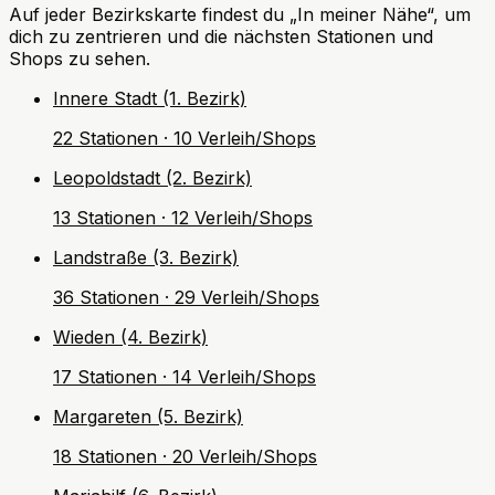
Auf jeder Bezirkskarte findest du „In meiner Nähe“, um
dich zu zentrieren und die nächsten Stationen und
Shops zu sehen.
Innere Stadt (1. Bezirk)
22 Stationen · 10 Verleih/Shops
Leopoldstadt (2. Bezirk)
13 Stationen · 12 Verleih/Shops
Landstraße (3. Bezirk)
36 Stationen · 29 Verleih/Shops
Wieden (4. Bezirk)
17 Stationen · 14 Verleih/Shops
Margareten (5. Bezirk)
18 Stationen · 20 Verleih/Shops