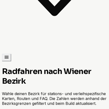
Radfahren nach Wiener
Bezirk
Wähle deinen Bezirk für stations- und verleihspezifische
Karten, Routen und FAQ. Die Zahlen werden anhand der
Bezirksgrenzen gefiltert und beim Build aktualisiert.