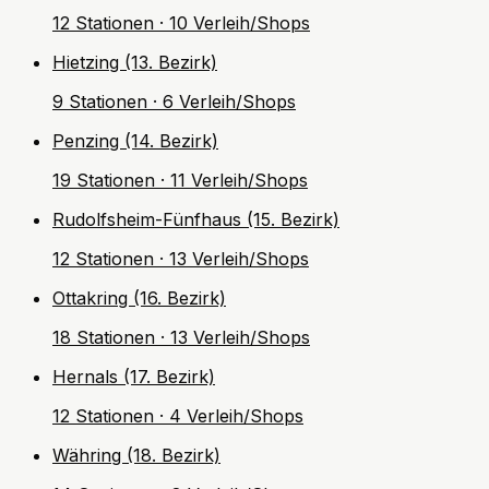
12 Stationen · 10 Verleih/Shops
Hietzing (13. Bezirk)
9 Stationen · 6 Verleih/Shops
Penzing (14. Bezirk)
19 Stationen · 11 Verleih/Shops
Rudolfsheim-Fünfhaus (15. Bezirk)
12 Stationen · 13 Verleih/Shops
Ottakring (16. Bezirk)
18 Stationen · 13 Verleih/Shops
Hernals (17. Bezirk)
12 Stationen · 4 Verleih/Shops
Währing (18. Bezirk)