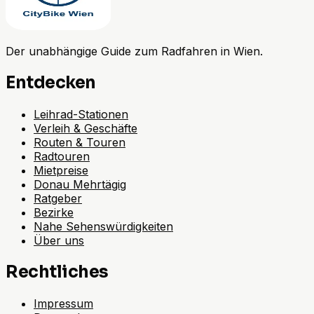
Der unabhängige Guide zum Radfahren in Wien.
Entdecken
Leihrad-Stationen
Verleih & Geschäfte
Routen & Touren
Radtouren
Mietpreise
Donau Mehrtägig
Ratgeber
Bezirke
Nahe Sehenswürdigkeiten
Über uns
Rechtliches
Impressum