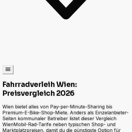
Fahrradverleih Wien:
Preisvergleich 2026
Wien bietet alles von Pay-per-Minute-Sharing bis
Premium-E-Bike-Shop-Miete. Anders als Einzelanbieter-
Seiten kommunaler Betreiber listet dieser Vergleich
WienMobil-Rad-Tarife neben typischen Shop- und
Marktplatzpreisen, damit du die günstigste Option für