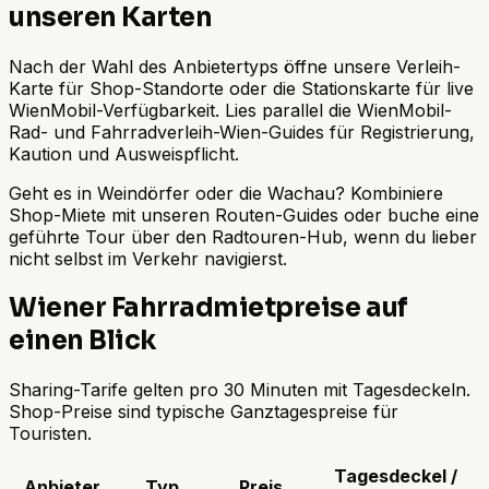
unseren Karten
Nach der Wahl des Anbietertyps öffne unsere Verleih-
Karte für Shop-Standorte oder die Stationskarte für live
WienMobil-Verfügbarkeit. Lies parallel die WienMobil-
Rad- und Fahrradverleih-Wien-Guides für Registrierung,
Kaution und Ausweispflicht.
Geht es in Weindörfer oder die Wachau? Kombiniere
Shop-Miete mit unseren Routen-Guides oder buche eine
geführte Tour über den Radtouren-Hub, wenn du lieber
nicht selbst im Verkehr navigierst.
Wiener Fahrradmietpreise auf
einen Blick
Sharing-Tarife gelten pro 30 Minuten mit Tagesdeckeln.
Shop-Preise sind typische Ganztagespreise für
Touristen.
Tagesdeckel /
Anbieter
Typ
Preis