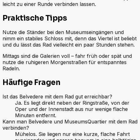
leicht zu einer Runde verbinden lassen.
Praktische Tipps
Nutze die Ständer bei den Museumseingängen und
nimm ein stabiles Schloss mit, denn das Viertel ist beliebt
und du lässt das Rad vielleicht ein paar Stunden stehen.
Mittags sind die Galerien voll – fahr früh oder spät und
nutze die ruhigeren Morgenstraßen für entspanntes
Radeln.
Häufige Fragen
Ist das Belvedere mit dem Rad gut erreichbar?
Ja. Es liegt direkt neben der Ringstraße, von der
Oper und der Innenstadt aus nur wenige flache
Minuten entfernt.
Kann man Belvedere und MuseumsQuartier mit dem Rad
verbinden?
Mühelos. Sie liegen nur eine kurze, flache Fahrt