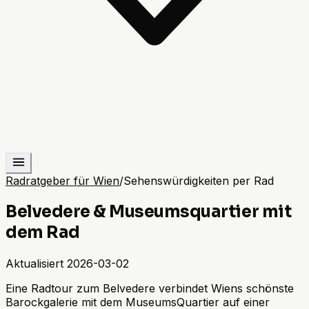
Radratgeber für Wien
/
Sehenswürdigkeiten per Rad
Belvedere & Museumsquartier mit
dem Rad
Aktualisiert
2026-03-02
Eine Radtour zum Belvedere verbindet Wiens schönste
Barockgalerie mit dem MuseumsQuartier auf einer