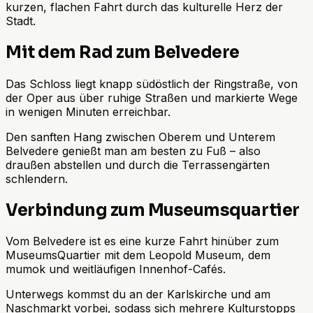
kurzen, flachen Fahrt durch das kulturelle Herz der
Stadt.
Mit dem Rad zum Belvedere
Das Schloss liegt knapp südöstlich der Ringstraße, von
der Oper aus über ruhige Straßen und markierte Wege
in wenigen Minuten erreichbar.
Den sanften Hang zwischen Oberem und Unterem
Belvedere genießt man am besten zu Fuß – also
draußen abstellen und durch die Terrassengärten
schlendern.
Verbindung zum Museumsquartier
Vom Belvedere ist es eine kurze Fahrt hinüber zum
MuseumsQuartier mit dem Leopold Museum, dem
mumok und weitläufigen Innenhof-Cafés.
Unterwegs kommst du an der Karlskirche und am
Naschmarkt vorbei, sodass sich mehrere Kulturstopps