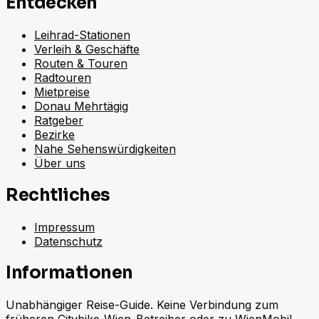
Entdecken
Leihrad-Stationen
Verleih & Geschäfte
Routen & Touren
Radtouren
Mietpreise
Donau Mehrtägig
Ratgeber
Bezirke
Nahe Sehenswürdigkeiten
Über uns
Rechtliches
Impressum
Datenschutz
Informationen
Unabhängiger Reise-Guide. Keine Verbindung zum