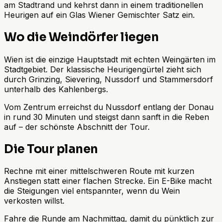
am Stadtrand und kehrst dann in einem traditionellen
Heurigen auf ein Glas Wiener Gemischter Satz ein.
Wo die Weindörfer liegen
Wien ist die einzige Hauptstadt mit echten Weingärten im
Stadtgebiet. Der klassische Heurigengürtel zieht sich
durch Grinzing, Sievering, Nussdorf und Stammersdorf
unterhalb des Kahlenbergs.
Vom Zentrum erreichst du Nussdorf entlang der Donau
in rund 30 Minuten und steigst dann sanft in die Reben
auf – der schönste Abschnitt der Tour.
Die Tour planen
Rechne mit einer mittelschweren Route mit kurzen
Anstiegen statt einer flachen Strecke. Ein E-Bike macht
die Steigungen viel entspannter, wenn du Wein
verkosten willst.
Fahre die Runde am Nachmittag, damit du pünktlich zur