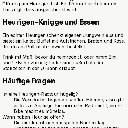
Öffnung am Heurigen bist. Ein Föhrenbusch über der
Tür zeigt, dass ausgeschenkt wird.
Heurigen-Knigge und Essen
Ein echter Heuriger schenkt eigenen Jungwein aus und
bietet ein kaltes Buffet mit Aufstrichen, Braten und Käse,
das du am Pult nach Gewicht bestellst.
Trink mit Maß, bevor du heimradelst, oder nimm Bim
und U-Bahn zurück; Räder sind außerhalb der
Stoßzeiten in der U-Bahn erlaubt.
Häufige Fragen
Ist eine Heurigen-Radtour hügelig?
Die Weindörfer liegen an sanften Hängen, also gibt
es kurze Anstiege. Ein normales Rad reicht, ein E-
Bike macht es mühelos.
Wann haben Heurige offen?
Die meisten öffnen am späten Nachmittag.