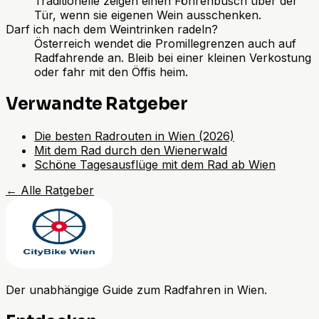
Traditionelle zeigen einen Föhrenbusch über der
Tür, wenn sie eigenen Wein ausschenken.
Darf ich nach dem Weintrinken radeln?
Österreich wendet die Promillegrenzen auch auf
Radfahrende an. Bleib bei einer kleinen Verkostung
oder fahr mit den Öffis heim.
Verwandte Ratgeber
Die besten Radrouten in Wien (2026)
Mit dem Rad durch den Wienerwald
Schöne Tagesausflüge mit dem Rad ab Wien
←
Alle Ratgeber
Der unabhängige Guide zum Radfahren in Wien.