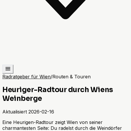
Radratgeber für Wien
/
Routen & Touren
Heuriger-Radtour durch Wiens
Weinberge
Aktualisiert
2026-02-16
Eine Heurigen-Radtour zeigt Wien von seiner
charmantesten Seite: Du radelst durch die Weindörfer