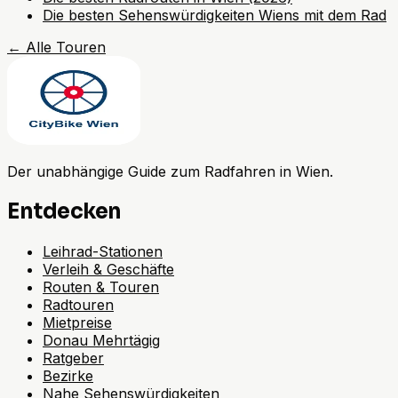
Die besten Sehenswürdigkeiten Wiens mit dem Rad
←
Alle Touren
Der unabhängige Guide zum Radfahren in Wien.
Entdecken
Leihrad-Stationen
Verleih & Geschäfte
Routen & Touren
Radtouren
Mietpreise
Donau Mehrtägig
Ratgeber
Bezirke
Nahe Sehenswürdigkeiten