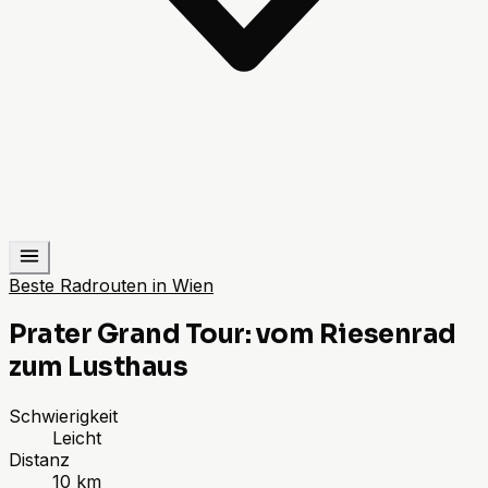
Beste Radrouten in Wien
Prater Grand Tour: vom Riesenrad
zum Lusthaus
Schwierigkeit
Leicht
Distanz
10 km