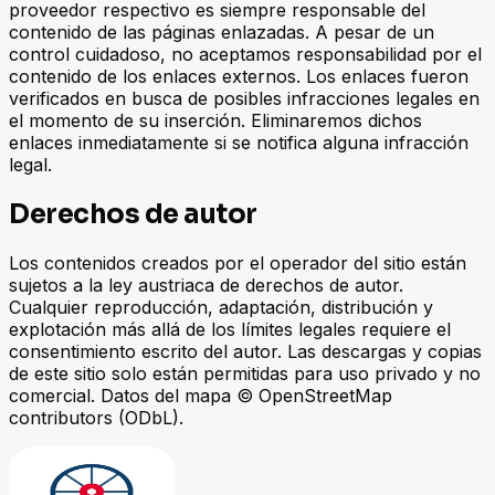
proveedor respectivo es siempre responsable del
contenido de las páginas enlazadas. A pesar de un
control cuidadoso, no aceptamos responsabilidad por el
contenido de los enlaces externos. Los enlaces fueron
verificados en busca de posibles infracciones legales en
el momento de su inserción. Eliminaremos dichos
enlaces inmediatamente si se notifica alguna infracción
legal.
Derechos de autor
Los contenidos creados por el operador del sitio están
sujetos a la ley austriaca de derechos de autor.
Cualquier reproducción, adaptación, distribución y
explotación más allá de los límites legales requiere el
consentimiento escrito del autor. Las descargas y copias
de este sitio solo están permitidas para uso privado y no
comercial. Datos del mapa © OpenStreetMap
contributors (ODbL).