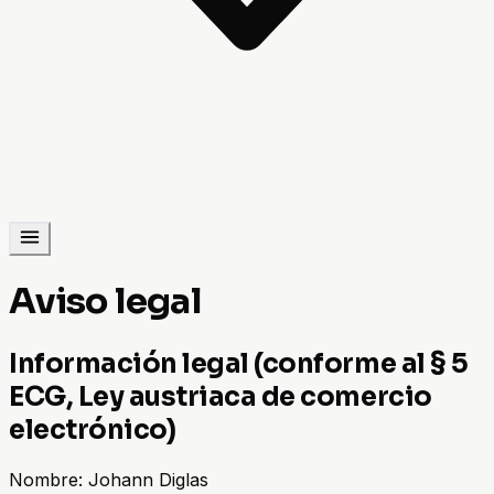
Aviso legal
Información legal (conforme al § 5
ECG, Ley austriaca de comercio
electrónico)
Nombre:
Johann Diglas