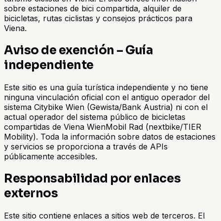
sobre estaciones de bici compartida, alquiler de
bicicletas, rutas ciclistas y consejos prácticos para
Viena.
Aviso de exención – Guía
independiente
Este sitio es una guía turística independiente y no tiene
ninguna vinculación oficial con el antiguo operador del
sistema Citybike Wien (Gewista/Bank Austria) ni con el
actual operador del sistema público de bicicletas
compartidas de Viena WienMobil Rad (nextbike/TIER
Mobility). Toda la información sobre datos de estaciones
y servicios se proporciona a través de APIs
públicamente accesibles.
Responsabilidad por enlaces
externos
Este sitio contiene enlaces a sitios web de terceros. El