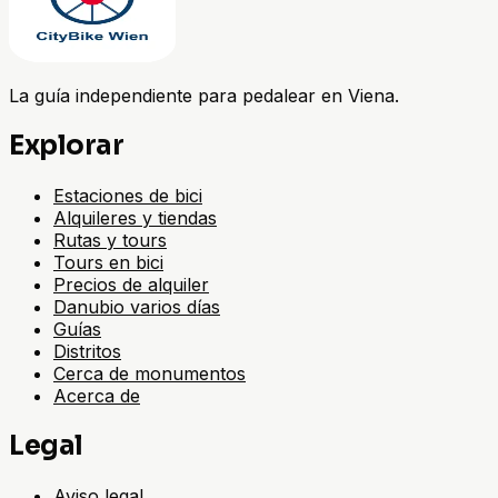
La guía independiente para pedalear en Viena.
Explorar
Estaciones de bici
Alquileres y tiendas
Rutas y tours
Tours en bici
Precios de alquiler
Danubio varios días
Guías
Distritos
Cerca de monumentos
Acerca de
Legal
Aviso legal