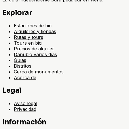
Explorar
Estaciones de bici
Alquileres y tiendas
Rutas y tours
Tours en bici
Precios de alquiler
Danubio varios días
Guías
Distritos
Cerca de monumentos
Acerca de
Legal
Aviso legal
Privacidad
Información