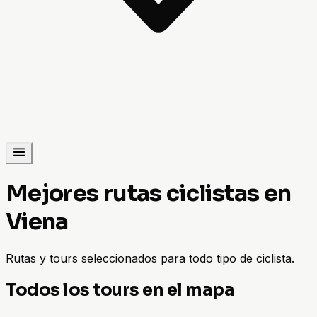
Mejores rutas ciclistas en
Viena
Rutas y tours seleccionados para todo tipo de ciclista.
Todos los tours en el mapa