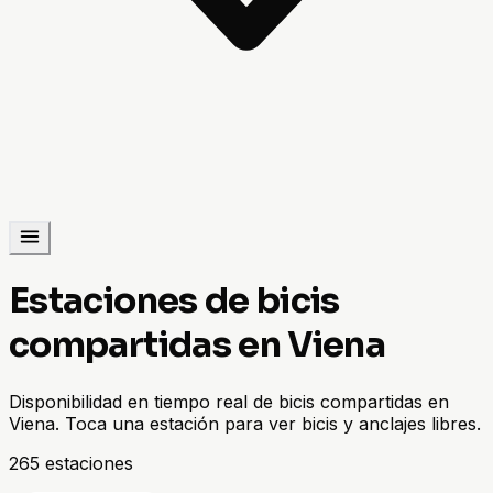
Estaciones de bicis
compartidas en Viena
Disponibilidad en tiempo real de bicis compartidas en
Viena. Toca una estación para ver bicis y anclajes libres.
265 estaciones