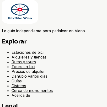
La guía independiente para pedalear en Viena.
Explorar
Estaciones de bici
Alquileres y tiendas
Rutas y tours
Tours en bici
Precios de alquiler
Danubio varios días
Guías
Distritos
Cerca de monumentos
Acerca de
Legal