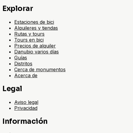
Explorar
Estaciones de bici
Alquileres y tiendas
Rutas y tours
Tours en bici
Precios de alquiler
Danubio varios días
Guías
Distritos
Cerca de monumentos
Acerca de
Legal
Aviso legal
Privacidad
Información