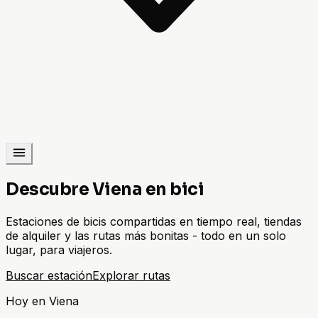
Descubre Viena en bici
Estaciones de bicis compartidas en tiempo real, tiendas
de alquiler y las rutas más bonitas - todo en un solo
lugar, para viajeros.
Buscar estación
Explorar rutas
Hoy en Viena