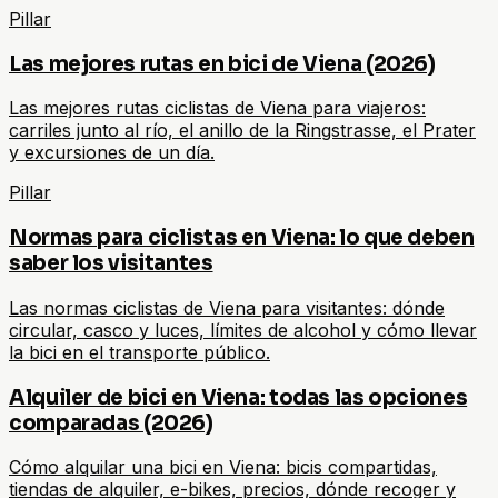
Pillar
Las mejores rutas en bici de Viena (2026)
Las mejores rutas ciclistas de Viena para viajeros:
carriles junto al río, el anillo de la Ringstrasse, el Prater
y excursiones de un día.
Pillar
Normas para ciclistas en Viena: lo que deben
saber los visitantes
Las normas ciclistas de Viena para visitantes: dónde
circular, casco y luces, límites de alcohol y cómo llevar
la bici en el transporte público.
Alquiler de bici en Viena: todas las opciones
comparadas (2026)
Cómo alquilar una bici en Viena: bicis compartidas,
tiendas de alquiler, e-bikes, precios, dónde recoger y