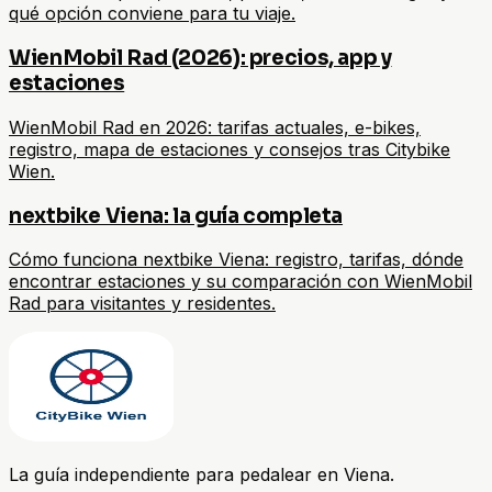
qué opción conviene para tu viaje.
WienMobil Rad (2026): precios, app y
estaciones
WienMobil Rad en 2026: tarifas actuales, e-bikes,
registro, mapa de estaciones y consejos tras Citybike
Wien.
nextbike Viena: la guía completa
Cómo funciona nextbike Viena: registro, tarifas, dónde
encontrar estaciones y su comparación con WienMobil
Rad para visitantes y residentes.
La guía independiente para pedalear en Viena.