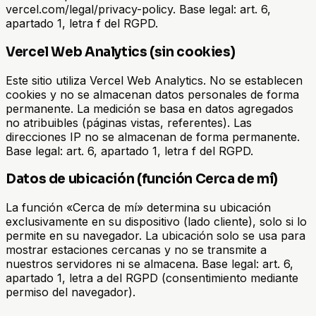
vercel.com/legal/privacy-policy. Base legal: art. 6,
apartado 1, letra f del RGPD.
Vercel Web Analytics (sin cookies)
Este sitio utiliza Vercel Web Analytics. No se establecen
cookies y no se almacenan datos personales de forma
permanente. La medición se basa en datos agregados
no atribuibles (páginas vistas, referentes). Las
direcciones IP no se almacenan de forma permanente.
Base legal: art. 6, apartado 1, letra f del RGPD.
Datos de ubicación (función Cerca de mí)
La función «Cerca de mí» determina su ubicación
exclusivamente en su dispositivo (lado cliente), solo si lo
permite en su navegador. La ubicación solo se usa para
mostrar estaciones cercanas y no se transmite a
nuestros servidores ni se almacena. Base legal: art. 6,
apartado 1, letra a del RGPD (consentimiento mediante
permiso del navegador).