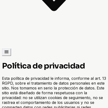
Política de privacidad
Esta política de privacidad le informa, conforme al art. 13
RGPD, sobre el tratamiento de datos personales en este
sitio. Nos tomamos en serio la protección de datos. Este
sitio está diseñado de forma respetuosa con la
privacidad: no se utilizan cookies de seguimiento, no se
rastrea el comportamiento de los usuarios y no se
comparten datos con redes publicitarias ni redes