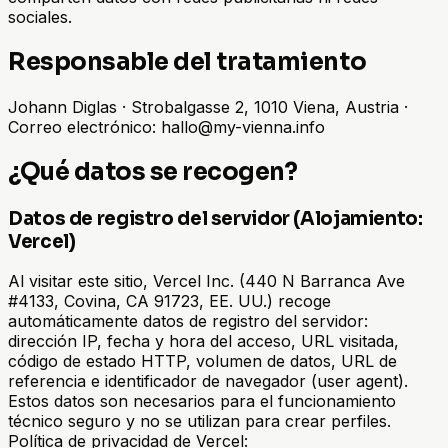
sociales.
Responsable del tratamiento
Johann Diglas · Strobalgasse 2, 1010 Viena, Austria ·
Correo electrónico: hallo@my-vienna.info
¿Qué datos se recogen?
Datos de registro del servidor (Alojamiento:
Vercel)
Al visitar este sitio, Vercel Inc. (440 N Barranca Ave
#4133, Covina, CA 91723, EE. UU.) recoge
automáticamente datos de registro del servidor:
dirección IP, fecha y hora del acceso, URL visitada,
código de estado HTTP, volumen de datos, URL de
referencia e identificador de navegador (user agent).
Estos datos son necesarios para el funcionamiento
técnico seguro y no se utilizan para crear perfiles.
Política de privacidad de Vercel: