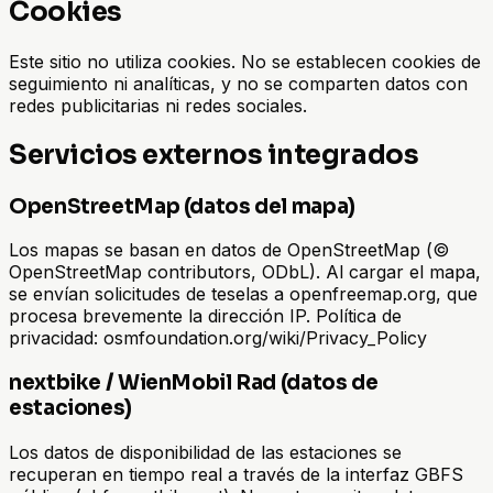
Cookies
Este sitio no utiliza cookies. No se establecen cookies de
seguimiento ni analíticas, y no se comparten datos con
redes publicitarias ni redes sociales.
Servicios externos integrados
OpenStreetMap (datos del mapa)
Los mapas se basan en datos de OpenStreetMap (©
OpenStreetMap contributors, ODbL). Al cargar el mapa,
se envían solicitudes de teselas a openfreemap.org, que
procesa brevemente la dirección IP. Política de
privacidad: osmfoundation.org/wiki/Privacy_Policy
nextbike / WienMobil Rad (datos de
estaciones)
Los datos de disponibilidad de las estaciones se
recuperan en tiempo real a través de la interfaz GBFS