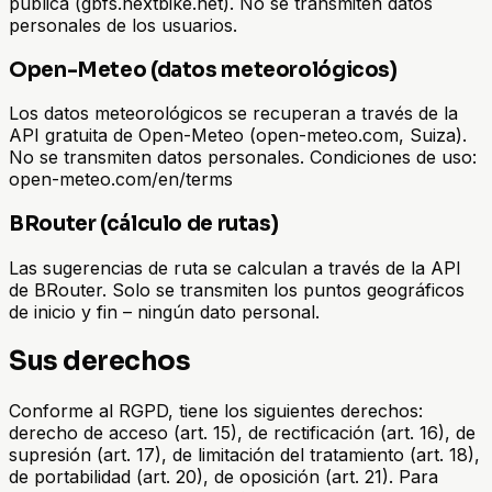
pública (gbfs.nextbike.net). No se transmiten datos
personales de los usuarios.
Open-Meteo (datos meteorológicos)
Los datos meteorológicos se recuperan a través de la
API gratuita de Open-Meteo (open-meteo.com, Suiza).
No se transmiten datos personales. Condiciones de uso:
open-meteo.com/en/terms
BRouter (cálculo de rutas)
Las sugerencias de ruta se calculan a través de la API
de BRouter. Solo se transmiten los puntos geográficos
de inicio y fin – ningún dato personal.
Sus derechos
Conforme al RGPD, tiene los siguientes derechos:
derecho de acceso (art. 15), de rectificación (art. 16), de
supresión (art. 17), de limitación del tratamiento (art. 18),
de portabilidad (art. 20), de oposición (art. 21). Para