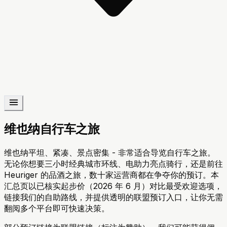
维也纳自行车之旅
维也纳平坦、紧凑、景点密集 - 非常适合导览自行车之旅。
无论你想要三小时经典城市环线、电助力亮点骑行，还是前往
Heuriger 的品酒之旅，数十家运营商都在争夺你的预订。本
汇总页以已核实起步价（2026 年 6 月）对比最受欢迎选项，
链接我们的自助路线，并提供透明的联盟预订入口，让你无需
翻阅多个平台即可快速决策。