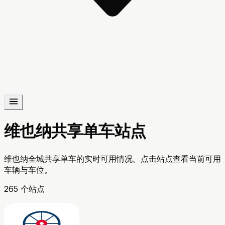
维也纳共享单车站点
维也纳全城共享单车的实时可用情况。点击站点查看当前可用
车辆与车位。
265 个站点