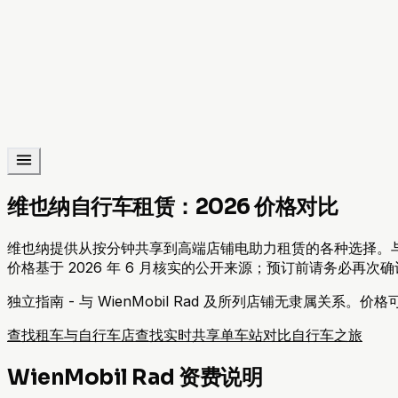
维也纳自行车租赁：2026 价格对比
维也纳提供从按分钟共享到高端店铺电助力租赁的各种选择。与市
价格基于 2026 年 6 月核实的公开来源；预订前请务必再次
独立指南 - 与 WienMobil Rad 及所列店铺无隶属关系
查找租车与自行车店
查找实时共享单车站
对比自行车之旅
WienMobil Rad 资费说明