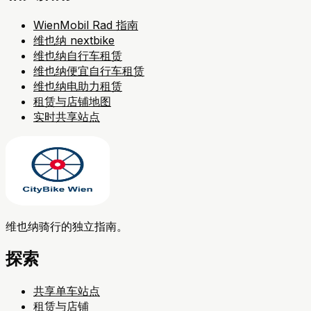
WienMobil Rad 指南
维也纳 nextbike
维也纳自行车租赁
维也纳便宜自行车租赁
维也纳电助力租赁
租赁与店铺地图
实时共享站点
维也纳骑行的独立指南。
探索
共享单车站点
租赁与店铺