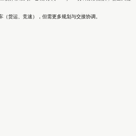
行车（货运、竞速），但需更多规划与交接协调。
。