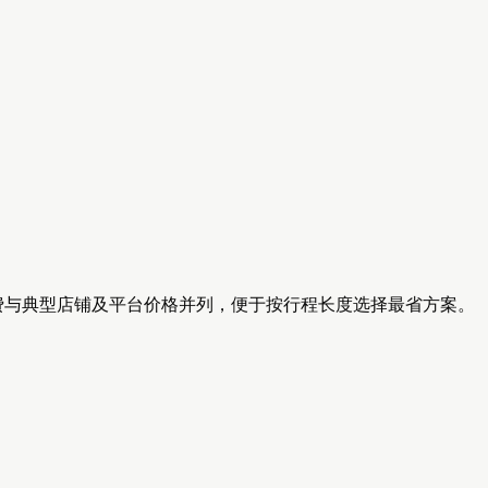
 资费与典型店铺及平台价格并列，便于按行程长度选择最省方案。