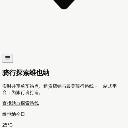
骑行探索维也纳
实时共享单车站点、租赁店铺与最美骑行路线 - 一站式平
台，为旅行者打造。
查找站点
探索路线
维也纳今日
25
°C