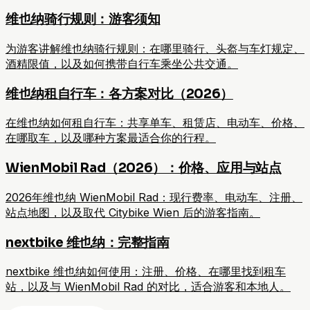
维也纳骑行规则：游客须知
为游客讲解维也纳骑行规则：在哪里骑行、头盔与车灯规定、
酒精限值，以及如何携带自行车乘坐公共交通。
维也纳租自行车：各方案对比（2026）
在维也纳如何租自行车：共享单车、租赁店、电动车、价格、
在哪取车，以及哪种方案最适合你的行程。
WienMobil Rad（2026）：价格、应用与站点
2026年维也纳 WienMobil Rad：现行费率、电动车、注册、
站点地图，以及取代 Citybike Wien 后的游客指南。
nextbike 维也纳：完整指南
nextbike 维也纳如何使用：注册、价格、在哪里找到租车
站，以及与 WienMobil Rad 的对比，适合游客和本地人。