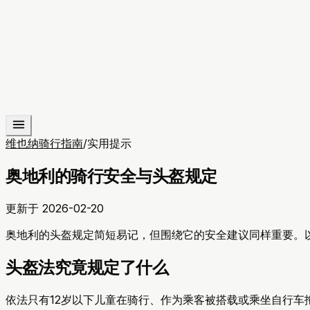
维也纳骑行指南
/
实用提示
奥地利的骑行安全与头盔规定
更新于
2026-02-20
奥地利的头盔规定简短易记，但围绕它的安全建议同样重要。
头盔法究竟规定了什么
依法只有12岁以下儿童在骑行、作为乘客被搭载或乘坐自行车