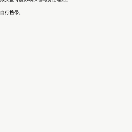
自行携带。