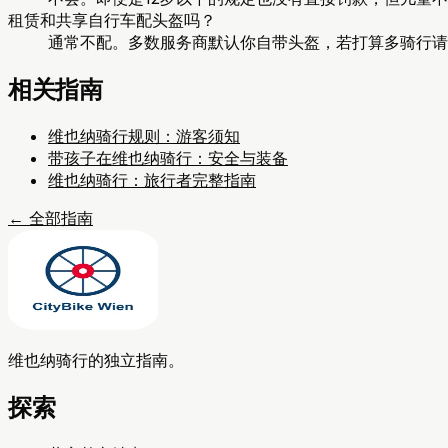
租赁和共享自行车配头盔吗？
通常不配。多数服务商默认你自带头盔，若打算多骑行请
相关指南
维也纳骑行规则：游客须知
带孩子在维也纳骑行：安全与装备
维也纳骑行：旅行者完整指南
←
全部指南
维也纳骑行的独立指南。
探索