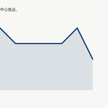
市中心抵达。