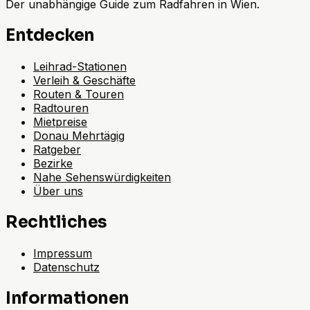
Der unabhängige Guide zum Radfahren in Wien.
Entdecken
Leihrad-Stationen
Verleih & Geschäfte
Routen & Touren
Radtouren
Mietpreise
Donau Mehrtägig
Ratgeber
Bezirke
Nahe Sehenswürdigkeiten
Über uns
Rechtliches
Impressum
Datenschutz
Informationen