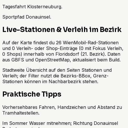
Tagesfahrt Klosterneuburg.
Sportpfad Donauinsel.
Live-Stationen & Verleih im Bezirk
Auf der Karte findest du 26 WienMobil-Rad-Stationen
und 0 Verleih- oder Shop-Einträge (0 mit Fokus Verleih,
0 Shops) innerhalb von Floridsdorf (21. Bezirk). Daten
aus GBFS und OpenStreetMap, aktualisiert beim Build.
Stadtweite Übersicht auf den Seiten Stationen und
Verleih; der Filter nutzt die Bezirks-BBox, Grenz-
Stationen können im Nachbarbezirk stehen.
Praktische Tipps
Vorhersehbares Fahren, Handzeichen und Abstand zu
Tramhaltestellen.
Im Sommer Wasser mitnehmen; Richtung Donauinsel