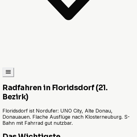
Radfahren in Floridsdorf (21.
Bezirk)
Floridsdorf ist Nordufer: UNO City, Alte Donau,
Donauauen. Flache Ausflüge nach Klosterneuburg. S-
Bahn mit Fahrrad gut nutzbar.
Das Wichtigste