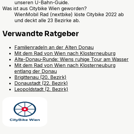
unseren U-Bahn-Guide.
Was ist aus Citybike Wien geworden?
WienMobil Rad (nextbike) löste Citybike 2022 ab
und deckt alle 23 Bezirke ab.
Verwandte Ratgeber
Familienradeln an der Alten Donau
Mit dem Rad von Wien nach Klosterneuburg
Alte-Donau-Runde: Wiens ruhige Tour am Wasser
Mit dem Rad von Wien nach Klosterneuburg
entlang der Donau
Brigittenau (20. Bezirk)
Donaustadt (22. Bezirk)
Leopoldstadt (2. Bezirk)