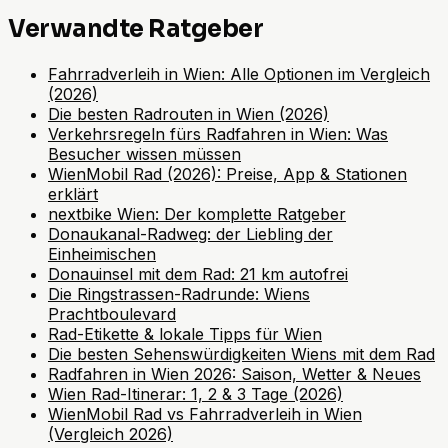
Verwandte Ratgeber
Fahrradverleih in Wien: Alle Optionen im Vergleich
(2026)
Die besten Radrouten in Wien (2026)
Verkehrsregeln fürs Radfahren in Wien: Was
Besucher wissen müssen
WienMobil Rad (2026): Preise, App & Stationen
erklärt
nextbike Wien: Der komplette Ratgeber
Donaukanal-Radweg: der Liebling der
Einheimischen
Donauinsel mit dem Rad: 21 km autofrei
Die Ringstrassen-Radrunde: Wiens
Prachtboulevard
Rad-Etikette & lokale Tipps für Wien
Die besten Sehenswürdigkeiten Wiens mit dem Rad
Radfahren in Wien 2026: Saison, Wetter & Neues
Wien Rad-Itinerar: 1, 2 & 3 Tage (2026)
WienMobil Rad vs Fahrradverleih in Wien
(Vergleich 2026)