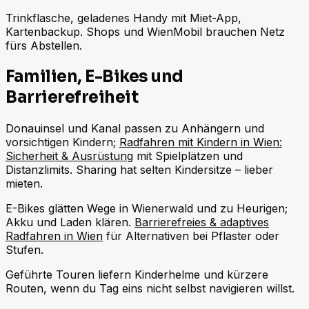
Trinkflasche, geladenes Handy mit Miet-App,
Kartenbackup. Shops und WienMobil brauchen Netz
fürs Abstellen.
Familien, E-Bikes und
Barrierefreiheit
Donauinsel und Kanal passen zu Anhängern und
vorsichtigen Kindern;
Radfahren mit Kindern in Wien:
Sicherheit & Ausrüstung
mit Spielplätzen und
Distanzlimits. Sharing hat selten Kindersitze – lieber
mieten.
E-Bikes glätten Wege in Wienerwald und zu Heurigen;
Akku und Laden klären.
Barrierefreies & adaptives
Radfahren in Wien
für Alternativen bei Pflaster oder
Stufen.
Geführte Touren liefern Kinderhelme und kürzere
Routen, wenn du Tag eins nicht selbst navigieren willst.