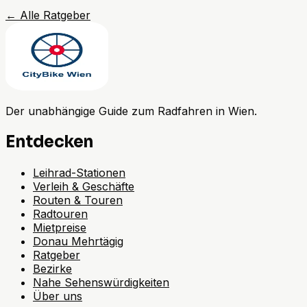
←
Alle Ratgeber
Der unabhängige Guide zum Radfahren in Wien.
Entdecken
Leihrad-Stationen
Verleih & Geschäfte
Routen & Touren
Radtouren
Mietpreise
Donau Mehrtägig
Ratgeber
Bezirke
Nahe Sehenswürdigkeiten
Über uns