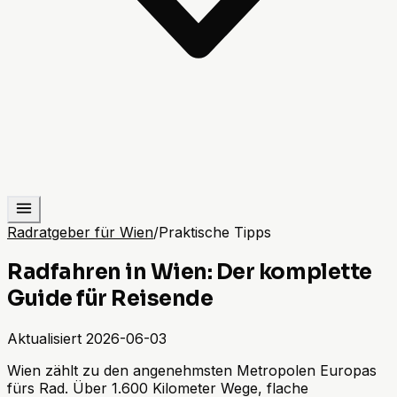
Radratgeber für Wien
/
Praktische Tipps
Radfahren in Wien: Der komplette
Guide für Reisende
Aktualisiert
2026-06-03
Wien zählt zu den angenehmsten Metropolen Europas
fürs Rad. Über 1.600 Kilometer Wege, flache