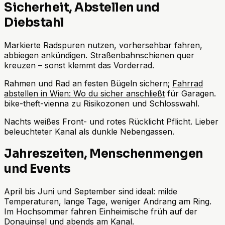
Sicherheit, Abstellen und
Diebstahl
Markierte Radspuren nutzen, vorhersehbar fahren,
abbiegen ankündigen. Straßenbahnschienen quer
kreuzen – sonst klemmt das Vorderrad.
Rahmen und Rad an festen Bügeln sichern;
Fahrrad
abstellen in Wien: Wo du sicher anschließt
für Garagen.
bike-theft-vienna zu Risikozonen und Schlosswahl.
Nachts weißes Front- und rotes Rücklicht Pflicht. Lieber
beleuchteter Kanal als dunkle Nebengassen.
Jahreszeiten, Menschenmengen
und Events
April bis Juni und September sind ideal: milde
Temperaturen, lange Tage, weniger Andrang am Ring.
Im Hochsommer fahren Einheimische früh auf der
Donauinsel und abends am Kanal.