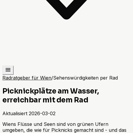
Radratgeber für Wien
/
Sehenswürdigkeiten per Rad
Picknickplätze am Wasser,
erreichbar mit dem Rad
Aktualisiert
2026-03-02
Wiens Flüsse und Seen sind von grünen Ufern
umgeben, die wie für Picknicks gemacht sind - und das