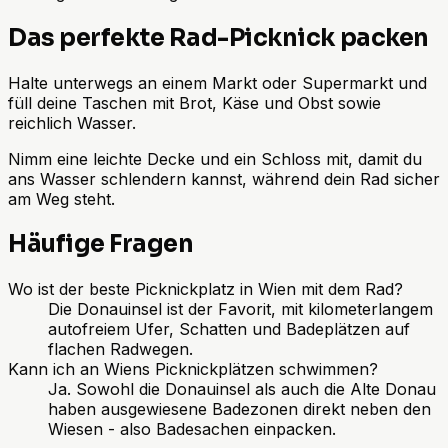
Das perfekte Rad-Picknick packen
Halte unterwegs an einem Markt oder Supermarkt und
füll deine Taschen mit Brot, Käse und Obst sowie
reichlich Wasser.
Nimm eine leichte Decke und ein Schloss mit, damit du
ans Wasser schlendern kannst, während dein Rad sicher
am Weg steht.
Häufige Fragen
Wo ist der beste Picknickplatz in Wien mit dem Rad?
Die Donauinsel ist der Favorit, mit kilometerlangem
autofreiem Ufer, Schatten und Badeplätzen auf
flachen Radwegen.
Kann ich an Wiens Picknickplätzen schwimmen?
Ja. Sowohl die Donauinsel als auch die Alte Donau
haben ausgewiesene Badezonen direkt neben den
Wiesen - also Badesachen einpacken.