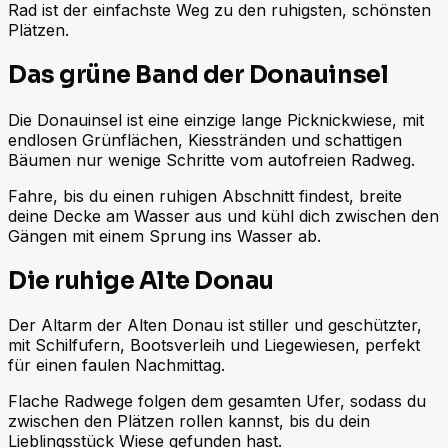
Rad ist der einfachste Weg zu den ruhigsten, schönsten
Plätzen.
Das grüne Band der Donauinsel
Die Donauinsel ist eine einzige lange Picknickwiese, mit
endlosen Grünflächen, Kiesstränden und schattigen
Bäumen nur wenige Schritte vom autofreien Radweg.
Fahre, bis du einen ruhigen Abschnitt findest, breite
deine Decke am Wasser aus und kühl dich zwischen den
Gängen mit einem Sprung ins Wasser ab.
Die ruhige Alte Donau
Der Altarm der Alten Donau ist stiller und geschützter,
mit Schilfufern, Bootsverleih und Liegewiesen, perfekt
für einen faulen Nachmittag.
Flache Radwege folgen dem gesamten Ufer, sodass du
zwischen den Plätzen rollen kannst, bis du dein
Lieblingsstück Wiese gefunden hast.