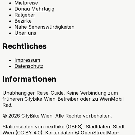
Mietpreise
Donau Mehrtägig
Ratgeber
Bezirke
Nahe Sehenswürdigkeiten
Über uns
Rechtliches
Impressum
Datenschutz
Informationen
Unabhängiger Reise-Guide. Keine Verbindung zum
früheren Citybike-Wien-Betreiber oder zu WienMobil
Rad.
©
2026
CityBike Wien
.
Alle Rechte vorbehalten.
Stationsdaten von nextbike (GBFS). Stadtdaten: Stadt
Wien (CC BY 4.0). Kartendaten © OpenStreetMap-