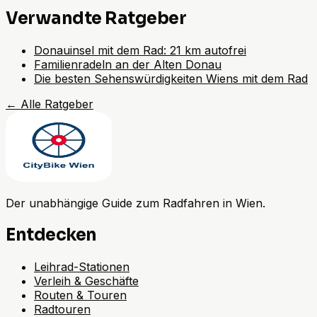
Verwandte Ratgeber
Donauinsel mit dem Rad: 21 km autofrei
Familienradeln an der Alten Donau
Die besten Sehenswürdigkeiten Wiens mit dem Rad
←
Alle Ratgeber
Der unabhängige Guide zum Radfahren in Wien.
Entdecken
Leihrad-Stationen
Verleih & Geschäfte
Routen & Touren
Radtouren