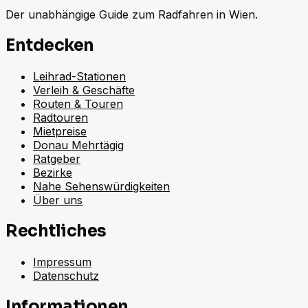
Der unabhängige Guide zum Radfahren in Wien.
Entdecken
Leihrad-Stationen
Verleih & Geschäfte
Routen & Touren
Radtouren
Mietpreise
Donau Mehrtägig
Ratgeber
Bezirke
Nahe Sehenswürdigkeiten
Über uns
Rechtliches
Impressum
Datenschutz
Informationen