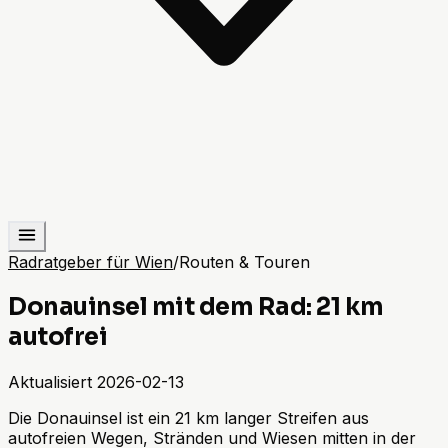
Radratgeber für Wien
/
Routen & Touren
Donauinsel mit dem Rad: 21 km
autofrei
Aktualisiert
2026-02-13
Die Donauinsel ist ein 21 km langer Streifen aus
autofreien Wegen, Stränden und Wiesen mitten in der