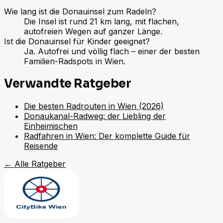
Wie lang ist die Donauinsel zum Radeln?
Die Insel ist rund 21 km lang, mit flachen,
autofreien Wegen auf ganzer Länge.
Ist die Donauinsel für Kinder geeignet?
Ja. Autofrei und völlig flach – einer der besten
Familien-Radspots in Wien.
Verwandte Ratgeber
Die besten Radrouten in Wien (2026)
Donaukanal-Radweg: der Liebling der
Einheimischen
Radfahren in Wien: Der komplette Guide für
Reisende
←
Alle Ratgeber