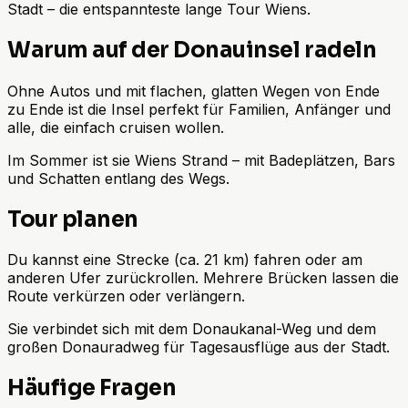
Stadt – die entspannteste lange Tour Wiens.
Warum auf der Donauinsel radeln
Ohne Autos und mit flachen, glatten Wegen von Ende
zu Ende ist die Insel perfekt für Familien, Anfänger und
alle, die einfach cruisen wollen.
Im Sommer ist sie Wiens Strand – mit Badeplätzen, Bars
und Schatten entlang des Wegs.
Tour planen
Du kannst eine Strecke (ca. 21 km) fahren oder am
anderen Ufer zurückrollen. Mehrere Brücken lassen die
Route verkürzen oder verlängern.
Sie verbindet sich mit dem Donaukanal-Weg und dem
großen Donauradweg für Tagesausflüge aus der Stadt.
Häufige Fragen