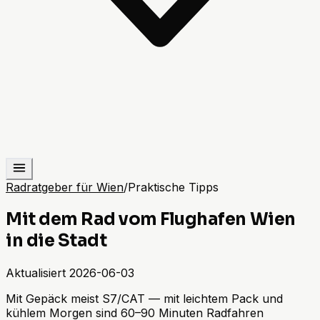
Radratgeber für Wien
/
Praktische Tipps
Mit dem Rad vom Flughafen Wien
in die Stadt
Aktualisiert
2026-06-03
Mit Gepäck meist S7/CAT — mit leichtem Pack und
kühlem Morgen sind 60–90 Minuten Radfahren