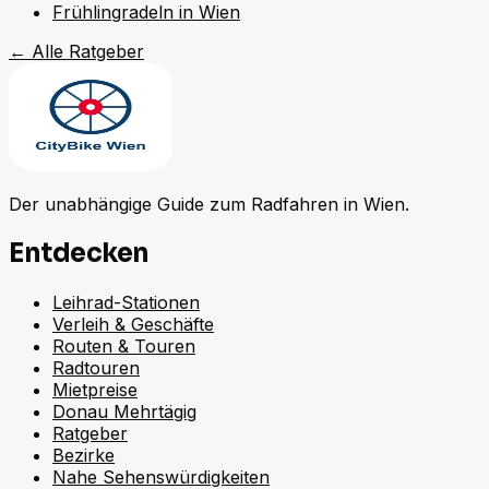
Frühlingradeln in Wien
←
Alle Ratgeber
Der unabhängige Guide zum Radfahren in Wien.
Entdecken
Leihrad-Stationen
Verleih & Geschäfte
Routen & Touren
Radtouren
Mietpreise
Donau Mehrtägig
Ratgeber
Bezirke
Nahe Sehenswürdigkeiten