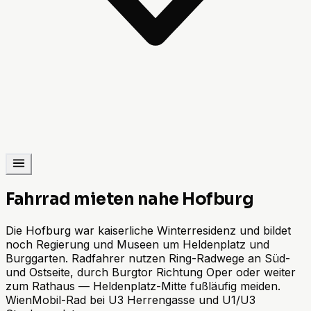
Fahrrad mieten nahe Hofburg
Die Hofburg war kaiserliche Winterresidenz und bildet
noch Regierung und Museen um Heldenplatz und
Burggarten. Radfahrer nutzen Ring-Radwege an Süd-
und Ostseite, durch Burgtor Richtung Oper oder weiter
zum Rathaus — Heldenplatz-Mitte fußläufig meiden.
WienMobil-Rad bei U3 Herrengasse und U1/U3