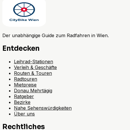
Der unabhängige Guide zum Radfahren in Wien.
Entdecken
Leihrad-Stationen
Verleih & Geschäfte
Routen & Touren
Radtouren
Mietpreise
Donau Mehrtägig
Ratgeber
Bezirke
Nahe Sehenswürdigkeiten
Über uns
Rechtliches