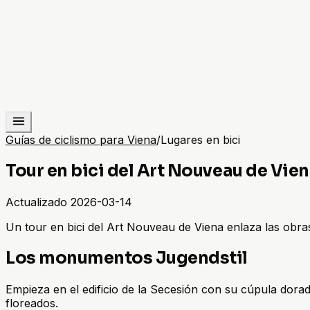
Guías de ciclismo para Viena
/
Lugares en bici
Tour en bici del Art Nouveau de Vie
Actualizado
2026-03-14
Un tour en bici del Art Nouveau de Viena enlaza las obra
Los monumentos Jugendstil
Empieza en el edificio de la Secesión con su cúpula dorad
floreados.