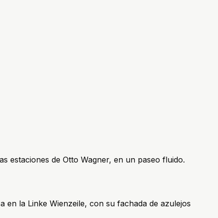
las estaciones de Otto Wagner, en un paseo fluido.
ca en la Linke Wienzeile, con su fachada de azulejos