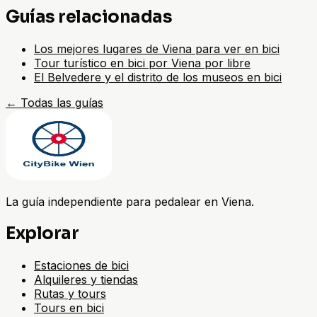
Guías relacionadas
Los mejores lugares de Viena para ver en bici
Tour turístico en bici por Viena por libre
El Belvedere y el distrito de los museos en bici
←
Todas las guías
La guía independiente para pedalear en Viena.
Explorar
Estaciones de bici
Alquileres y tiendas
Rutas y tours
Tours en bici