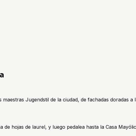
na
s maestras Jugendstil de la ciudad, de fachadas doradas a 
a de hojas de laurel, y luego pedalea hasta la Casa Mayóli