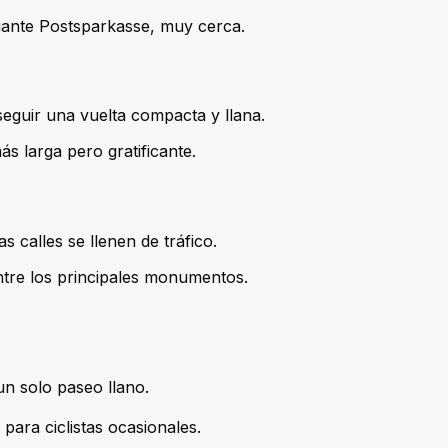
egante Postsparkasse, muy cerca.
seguir una vuelta compacta y llana.
ás larga pero gratificante.
 calles se llenen de tráfico.
ntre los principales monumentos.
un solo paseo llano.
para ciclistas ocasionales.