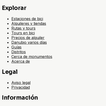
Explorar
Estaciones de bici
Alquileres y tiendas
Rutas y tours
Tours en bici
Precios de alquiler
Danubio varios días
Guías
Distritos
Cerca de monumentos
Acerca de
Legal
Aviso legal
Privacidad
Información