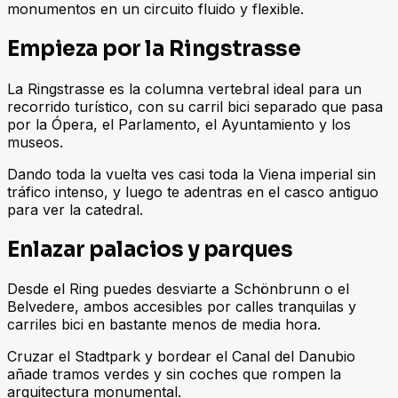
monumentos en un circuito fluido y flexible.
Empieza por la Ringstrasse
La Ringstrasse es la columna vertebral ideal para un
recorrido turístico, con su carril bici separado que pasa
por la Ópera, el Parlamento, el Ayuntamiento y los
museos.
Dando toda la vuelta ves casi toda la Viena imperial sin
tráfico intenso, y luego te adentras en el casco antiguo
para ver la catedral.
Enlazar palacios y parques
Desde el Ring puedes desviarte a Schönbrunn o el
Belvedere, ambos accesibles por calles tranquilas y
carriles bici en bastante menos de media hora.
Cruzar el Stadtpark y bordear el Canal del Danubio
añade tramos verdes y sin coches que rompen la
arquitectura monumental.