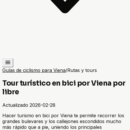
Guías de ciclismo para Viena
/
Rutas y tours
Tour turístico en bici por Viena por
libre
Actualizado
2026-02-28
Hacer turismo en bici por Viena te permite recorrer los
grandes bulevares y los callejones escondidos mucho
más rápido que a pie, uniendo los principales