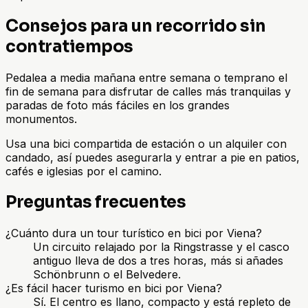
Consejos para un recorrido sin
contratiempos
Pedalea a media mañana entre semana o temprano el
fin de semana para disfrutar de calles más tranquilas y
paradas de foto más fáciles en los grandes
monumentos.
Usa una bici compartida de estación o un alquiler con
candado, así puedes asegurarla y entrar a pie en patios,
cafés e iglesias por el camino.
Preguntas frecuentes
¿Cuánto dura un tour turístico en bici por Viena?
Un circuito relajado por la Ringstrasse y el casco
antiguo lleva de dos a tres horas, más si añades
Schönbrunn o el Belvedere.
¿Es fácil hacer turismo en bici por Viena?
Sí. El centro es llano, compacto y está repleto de