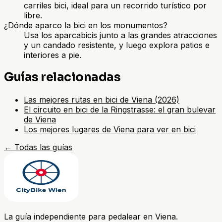
carriles bici, ideal para un recorrido turístico por
libre.
¿Dónde aparco la bici en los monumentos?
Usa los aparcabicis junto a las grandes atracciones
y un candado resistente, y luego explora patios e
interiores a pie.
Guías relacionadas
Las mejores rutas en bici de Viena (2026)
El circuito en bici de la Ringstrasse: el gran bulevar
de Viena
Los mejores lugares de Viena para ver en bici
←
Todas las guías
La guía independiente para pedalear en Viena.