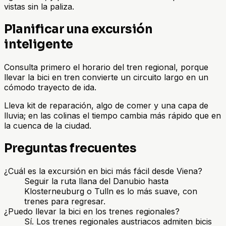
vistas sin la paliza.
Planificar una excursión
inteligente
Consulta primero el horario del tren regional, porque
llevar la bici en tren convierte un circuito largo en un
cómodo trayecto de ida.
Lleva kit de reparación, algo de comer y una capa de
lluvia; en las colinas el tiempo cambia más rápido que en
la cuenca de la ciudad.
Preguntas frecuentes
¿Cuál es la excursión en bici más fácil desde Viena?
Seguir la ruta llana del Danubio hasta
Klosterneuburg o Tulln es lo más suave, con
trenes para regresar.
¿Puedo llevar la bici en los trenes regionales?
Sí. Los trenes regionales austriacos admiten bicis