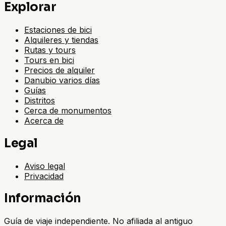
Explorar
Estaciones de bici
Alquileres y tiendas
Rutas y tours
Tours en bici
Precios de alquiler
Danubio varios días
Guías
Distritos
Cerca de monumentos
Acerca de
Legal
Aviso legal
Privacidad
Información
Guía de viaje independiente. No afiliada al antiguo