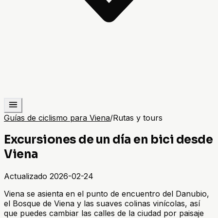
Guías de ciclismo para Viena
/
Rutas y tours
Excursiones de un día en bici desde
Viena
Actualizado
2026-02-24
Viena se asienta en el punto de encuentro del Danubio,
el Bosque de Viena y las suaves colinas vinícolas, así
que puedes cambiar las calles de la ciudad por paisaje