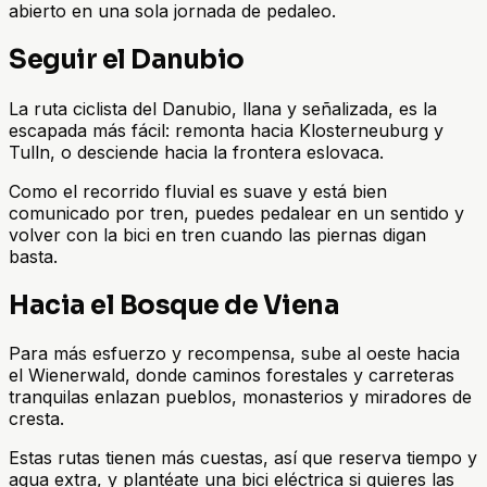
abierto en una sola jornada de pedaleo.
Seguir el Danubio
La ruta ciclista del Danubio, llana y señalizada, es la
escapada más fácil: remonta hacia Klosterneuburg y
Tulln, o desciende hacia la frontera eslovaca.
Como el recorrido fluvial es suave y está bien
comunicado por tren, puedes pedalear en un sentido y
volver con la bici en tren cuando las piernas digan
basta.
Hacia el Bosque de Viena
Para más esfuerzo y recompensa, sube al oeste hacia
el Wienerwald, donde caminos forestales y carreteras
tranquilas enlazan pueblos, monasterios y miradores de
cresta.
Estas rutas tienen más cuestas, así que reserva tiempo y
agua extra, y plantéate una bici eléctrica si quieres las