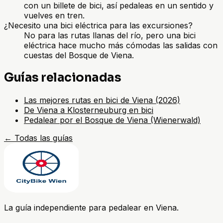
con un billete de bici, así pedaleas en un sentido y
vuelves en tren.
¿Necesito una bici eléctrica para las excursiones?
No para las rutas llanas del río, pero una bici
eléctrica hace mucho más cómodas las salidas con
cuestas del Bosque de Viena.
Guías relacionadas
Las mejores rutas en bici de Viena (2026)
De Viena a Klosterneuburg en bici
Pedalear por el Bosque de Viena (Wienerwald)
←
Todas las guías
La guía independiente para pedalear en Viena.