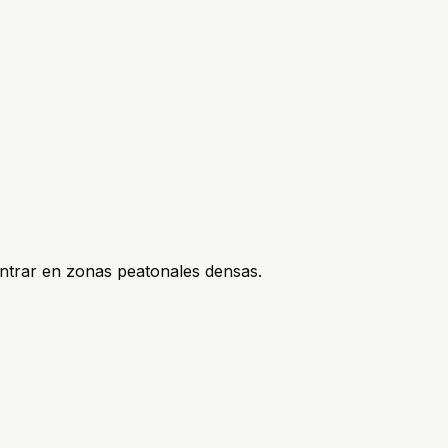
ntrar en zonas peatonales densas.