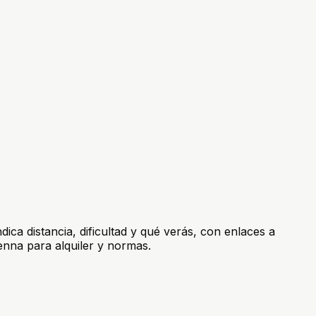
dica distancia, dificultad y qué verás, con enlaces a
vienna para alquiler y normas.