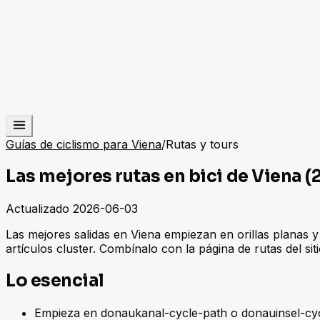
Guías de ciclismo para Viena
/
Rutas y tours
Las mejores rutas en bici de Viena (
Actualizado
2026-06-03
Las mejores salidas en Viena empiezan en orillas planas y 
artículos cluster. Combínalo con la página de rutas del sit
Lo esencial
Empieza en donaukanal-cycle-path o donauinsel-cyc