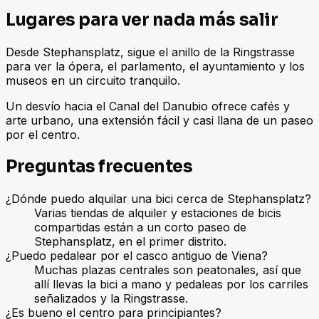
Lugares para ver nada más salir
Desde Stephansplatz, sigue el anillo de la Ringstrasse
para ver la ópera, el parlamento, el ayuntamiento y los
museos en un circuito tranquilo.
Un desvío hacia el Canal del Danubio ofrece cafés y
arte urbano, una extensión fácil y casi llana de un paseo
por el centro.
Preguntas frecuentes
¿Dónde puedo alquilar una bici cerca de Stephansplatz?
Varias tiendas de alquiler y estaciones de bicis
compartidas están a un corto paseo de
Stephansplatz, en el primer distrito.
¿Puedo pedalear por el casco antiguo de Viena?
Muchas plazas centrales son peatonales, así que
allí llevas la bici a mano y pedaleas por los carriles
señalizados y la Ringstrasse.
¿Es bueno el centro para principiantes?