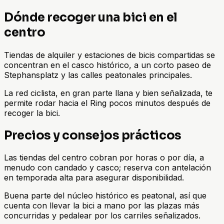
Dónde recoger una bici en el
centro
Tiendas de alquiler y estaciones de bicis compartidas se
concentran en el casco histórico, a un corto paseo de
Stephansplatz y las calles peatonales principales.
La red ciclista, en gran parte llana y bien señalizada, te
permite rodar hacia el Ring pocos minutos después de
recoger la bici.
Precios y consejos prácticos
Las tiendas del centro cobran por horas o por día, a
menudo con candado y casco; reserva con antelación
en temporada alta para asegurar disponibilidad.
Buena parte del núcleo histórico es peatonal, así que
cuenta con llevar la bici a mano por las plazas más
concurridas y pedalear por los carriles señalizados.