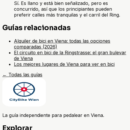
Sí. Es llano y está bien señalizado, pero es
concurrido, así que los principiantes pueden
preferir calles más tranquilas y el carril del Ring.
Guías relacionadas
Alquiler de bici en Viena: todas las opciones
comparadas (2026)
El circuito en bici de la Ringstrasse: el gran bulevar
de Viena
Los mejores lugares de Viena para ver en bici
←
Todas las guías
La guía independiente para pedalear en Viena.
Explorar