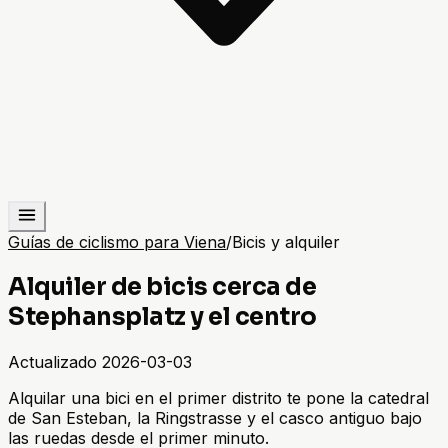
Guías de ciclismo para Viena
/
Bicis y alquiler
Alquiler de bicis cerca de
Stephansplatz y el centro
Actualizado
2026-03-03
Alquilar una bici en el primer distrito te pone la catedral
de San Esteban, la Ringstrasse y el casco antiguo bajo
las ruedas desde el primer minuto.