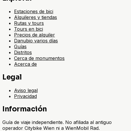
Estaciones de bici
Alquileres y tiendas
Rutas y tours
Tours en bici
Precios de alquiler
Danubio varios días
Guías
Distritos
Cerca de monumentos
Acerca de
Legal
Aviso legal
Privacidad
Información
Guía de viaje independiente. No afiliada al antiguo
operador Citybike Wien ni a WienMobil Rad.