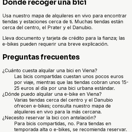
Dónde recoger una bici
Usa nuestro mapa de alquileres en vivo para encontrar
tiendas y estaciones cerca de ti. Muchas tiendas están
cerca del centro, el Prater y el Danubio.
Lleva documento y tarjeta de crédito para la fianza; las
e-bikes pueden requerir una breve explicación.
Preguntas frecuentes
¿Cuánto cuesta alquilar una bici en Viena?
Las bicis compartidas cuestan unos pocos euros
por viaje, mientras que las tiendas cobran unos 15-
25 euros al día por una bici urbana estándar.
¿Dónde puedo alquilar una e-bike en Viena?
Varias tiendas cerca del centro y el Danubio
ofrecen e-bikes; consulta nuestro mapa de
alquileres en vivo para la más cercana.
¿Necesito reservar la bici con antelación?
Para bicis compartidas, no. Para tiendas en
temporada alta o e-bikes, se recomienda reservar.