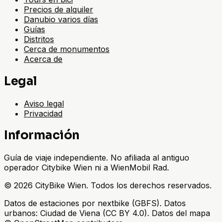
Precios de alquiler
Danubio varios días
Guías
Distritos
Cerca de monumentos
Acerca de
Legal
Aviso legal
Privacidad
Información
Guía de viaje independiente. No afiliada al antiguo
operador Citybike Wien ni a WienMobil Rad.
©
2026
CityBike Wien
.
Todos los derechos reservados.
Datos de estaciones por nextbike (GBFS). Datos
urbanos: Ciudad de Viena (CC BY 4.0). Datos del mapa