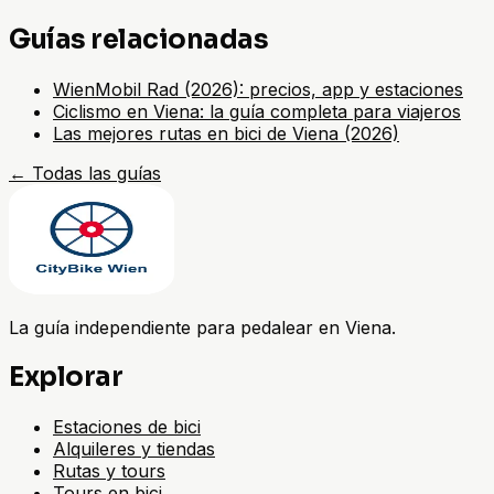
Guías relacionadas
WienMobil Rad (2026): precios, app y estaciones
Ciclismo en Viena: la guía completa para viajeros
Las mejores rutas en bici de Viena (2026)
←
Todas las guías
La guía independiente para pedalear en Viena.
Explorar
Estaciones de bici
Alquileres y tiendas
Rutas y tours
Tours en bici