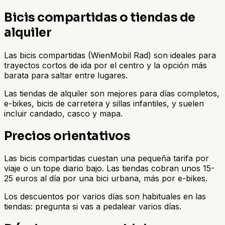
Bicis compartidas o tiendas de
alquiler
Las bicis compartidas (WienMobil Rad) son ideales para
trayectos cortos de ida por el centro y la opción más
barata para saltar entre lugares.
Las tiendas de alquiler son mejores para días completos,
e-bikes, bicis de carretera y sillas infantiles, y suelen
incluir candado, casco y mapa.
Precios orientativos
Las bicis compartidas cuestan una pequeña tarifa por
viaje o un tope diario bajo. Las tiendas cobran unos 15-
25 euros al día por una bici urbana, más por e-bikes.
Los descuentos por varios días son habituales en las
tiendas: pregunta si vas a pedalear varios días.