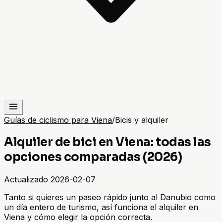
Guías de ciclismo para Viena
/
Bicis y alquiler
Alquiler de bici en Viena: todas las
opciones comparadas (2026)
Actualizado
2026-02-07
Tanto si quieres un paseo rápido junto al Danubio como
un día entero de turismo, así funciona el alquiler en
Viena y cómo elegir la opción correcta.