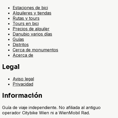
Estaciones de bici
Alquileres y tiendas
Rutas y tours
Tours en bici
Precios de alquiler
Danubio varios días
Guías
Distritos
Cerca de monumentos
Acerca de
Legal
Aviso legal
Privacidad
Información
Guía de viaje independiente. No afiliada al antiguo
operador Citybike Wien ni a WienMobil Rad.