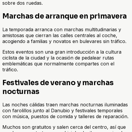
sobre dos ruedas.
Marchas de arranque en primavera
La temporada arranca con marchas multitudinarias y
amistosas que cierran las calles centrales al coche,
acogiendo a familias y novatos en bulevares sin tráfico.
Estos eventos son una gran introducción a la cultura
ciclista de la ciudad y la ocasión de pedalear rutas
emblemáticas que normalmente compartes con el
tráfico.
Festivales de verano y marchas
nocturnas
Las noches cálidas traen marchas nocturnas iluminadas
con farolillos junto al Danubio y festivales temporales
con música, puestos de comida y talleres de reparación.
Muchos son gratuitos y salen cerca del centro, así que