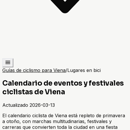
Guías de ciclismo para Viena
/
Lugares en bici
Calendario de eventos y festivales
ciclistas de Viena
Actualizado
2026-03-13
El calendario ciclista de Viena está repleto de primavera
a otoño, con marchas multitudinarias, festivales y
carreras que convierten toda la ciudad en una fiesta