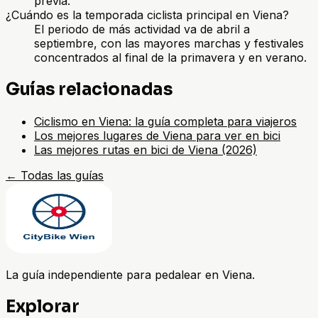
previa.
¿Cuándo es la temporada ciclista principal en Viena?
El periodo de más actividad va de abril a
septiembre, con las mayores marchas y festivales
concentrados al final de la primavera y en verano.
Guías relacionadas
Ciclismo en Viena: la guía completa para viajeros
Los mejores lugares de Viena para ver en bici
Las mejores rutas en bici de Viena (2026)
←
Todas las guías
La guía independiente para pedalear en Viena.
Explorar