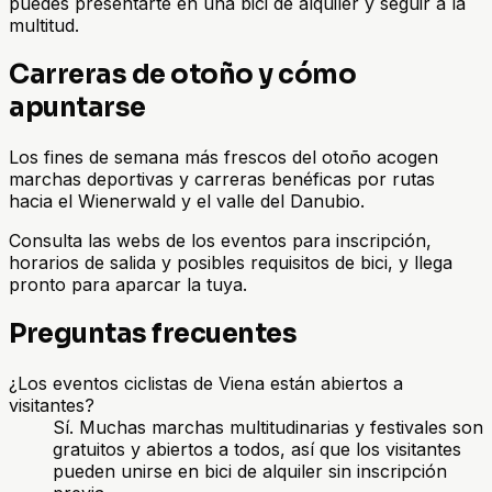
puedes presentarte en una bici de alquiler y seguir a la
multitud.
Carreras de otoño y cómo
apuntarse
Los fines de semana más frescos del otoño acogen
marchas deportivas y carreras benéficas por rutas
hacia el Wienerwald y el valle del Danubio.
Consulta las webs de los eventos para inscripción,
horarios de salida y posibles requisitos de bici, y llega
pronto para aparcar la tuya.
Preguntas frecuentes
¿Los eventos ciclistas de Viena están abiertos a
visitantes?
Sí. Muchas marchas multitudinarias y festivales son
gratuitos y abiertos a todos, así que los visitantes
pueden unirse en bici de alquiler sin inscripción