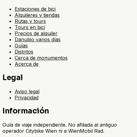
Estaciones de bici
Alquileres y tiendas
Rutas y tours
Tours en bici
Precios de alquiler
Danubio varios días
Guías
Distritos
Cerca de monumentos
Acerca de
Legal
Aviso legal
Privacidad
Información
Guía de viaje independiente. No afiliada al antiguo
operador Citybike Wien ni a WienMobil Rad.