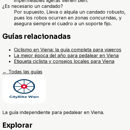
impermeables ligeras vienen bien.
¿Es necesario un candado?
Por supuesto. Lleva o alquila un candado robusto,
pues los robos ocurren en zonas concurridas, y
asegura siempre el cuadro a un soporte fijo.
Guías relacionadas
Ciclismo en Viena: la guía completa para viajeros
La mejor época del año para pedalear en Viena
Etiqueta ciclista y consejos locales para Viena
←
Todas las guías
La guía independiente para pedalear en Viena.
Explorar