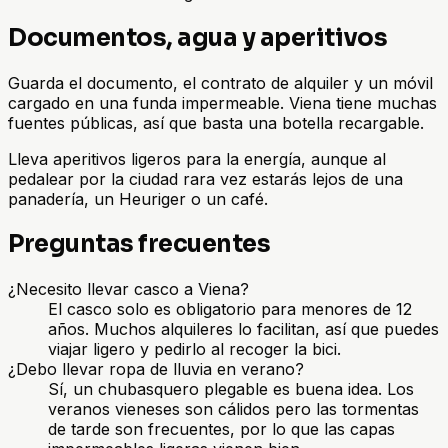
Documentos, agua y aperitivos
Guarda el documento, el contrato de alquiler y un móvil
cargado en una funda impermeable. Viena tiene muchas
fuentes públicas, así que basta una botella recargable.
Lleva aperitivos ligeros para la energía, aunque al
pedalear por la ciudad rara vez estarás lejos de una
panadería, un Heuriger o un café.
Preguntas frecuentes
¿Necesito llevar casco a Viena?
El casco solo es obligatorio para menores de 12
años. Muchos alquileres lo facilitan, así que puedes
viajar ligero y pedirlo al recoger la bici.
¿Debo llevar ropa de lluvia en verano?
Sí, un chubasquero plegable es buena idea. Los
veranos vieneses son cálidos pero las tormentas
de tarde son frecuentes, por lo que las capas