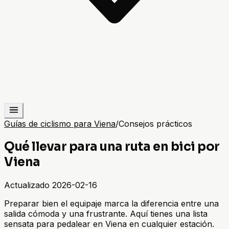
Guías de ciclismo para Viena
/
Consejos prácticos
Qué llevar para una ruta en bici por
Viena
Actualizado
2026-02-16
Preparar bien el equipaje marca la diferencia entre una
salida cómoda y una frustrante. Aquí tienes una lista
sensata para pedalear en Viena en cualquier estación.