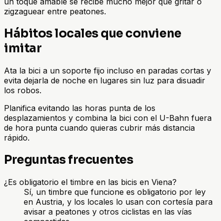
un toque amable se recibe mucho mejor que gritar o
zigzaguear entre peatones.
Hábitos locales que conviene
imitar
Ata la bici a un soporte fijo incluso en paradas cortas y
evita dejarla de noche en lugares sin luz para disuadir
los robos.
Planifica evitando las horas punta de los
desplazamientos y combina la bici con el U-Bahn fuera
de hora punta cuando quieras cubrir más distancia
rápido.
Preguntas frecuentes
¿Es obligatorio el timbre en las bicis en Viena?
Sí, un timbre que funcione es obligatorio por ley
en Austria, y los locales lo usan con cortesía para
avisar a peatones y otros ciclistas en las vías