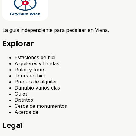
La guía independiente para pedalear en Viena.
Explorar
Estaciones de bici
Alquileres y tiendas
Rutas y tours
Tours en bici
Precios de alquiler
Danubio varios días
Guías
Distritos
Cerca de monumentos
Acerca de
Legal