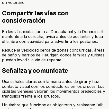
un veterano.
Compartir las vías con
consideración
En las vías mixtas junto al Donaukanal y la Donauinsel
mantente a la derecha, avisa antes de adelantar y toca
el timbre con suavidad para advertir a los peatones.
Reduce la velocidad cerca de zonas concurridas, áreas
de baño y barrios de Heuriger, donde familias y turistas
pueden invadir la vía de repente.
Señaliza y comunícate
Usa señales claras con la mano antes de girar y haz
contacto visual con los conductores en los cruces. Los
ciclistas vieneses valoran los movimientos predecibles y
tranquilos frente a los bruscos.
Un timbre que funcione es obligatorio y realmente útil;