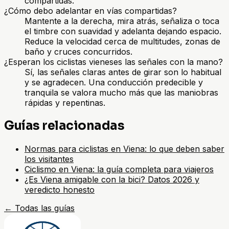
compartidas.
¿Cómo debo adelantar en vías compartidas?
Mantente a la derecha, mira atrás, señaliza o toca
el timbre con suavidad y adelanta dejando espacio.
Reduce la velocidad cerca de multitudes, zonas de
baño y cruces concurridos.
¿Esperan los ciclistas vieneses las señales con la mano?
Sí, las señales claras antes de girar son lo habitual
y se agradecen. Una conducción predecible y
tranquila se valora mucho más que las maniobras
rápidas y repentinas.
Guías relacionadas
Normas para ciclistas en Viena: lo que deben saber
los visitantes
Ciclismo en Viena: la guía completa para viajeros
¿Es Viena amigable con la bici? Datos 2026 y
veredicto honesto
←
Todas las guías