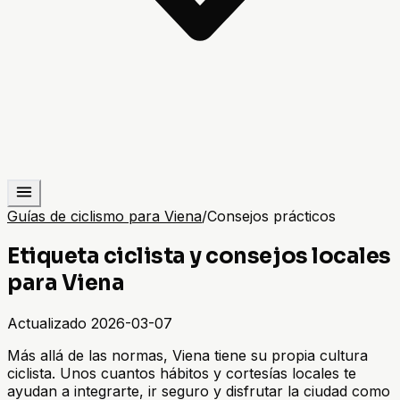
Guías de ciclismo para Viena
/
Consejos prácticos
Etiqueta ciclista y consejos locales
para Viena
Actualizado
2026-03-07
Más allá de las normas, Viena tiene su propia cultura
ciclista. Unos cuantos hábitos y cortesías locales te
ayudan a integrarte, ir seguro y disfrutar la ciudad como