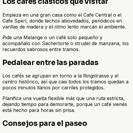
Los cafés clásicos que visitar
Empieza en una gran casa como el Cafe Central o el
Cafe Sperl, donde techos abovedados, periódicos en
varillas de madera y el ritmo lento marcan el ambiente.
Pide una Melange o un café solo pequeño y
acompáñalo con Sachertorte o strudel de manzana, los
recuerdos sabrosos entre tramos.
Pedalear entre las paradas
Los cafés se agrupan en torno a la Ringstrasse y el
centro histórico, así que casi todos los tramos quedan a
pocos minutos llanos por carriles protegidos.
Planifica una vuelta flexible más que una ruta estricta,
dejando tiempo para demorarte, porque un café vienés
está hecho para horas sin prisa.
Consejos para el paseo