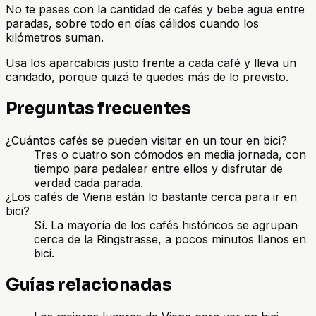
No te pases con la cantidad de cafés y bebe agua entre
paradas, sobre todo en días cálidos cuando los
kilómetros suman.
Usa los aparcabicis justo frente a cada café y lleva un
candado, porque quizá te quedes más de lo previsto.
Preguntas frecuentes
¿Cuántos cafés se pueden visitar en un tour en bici?
Tres o cuatro son cómodos en media jornada, con
tiempo para pedalear entre ellos y disfrutar de
verdad cada parada.
¿Los cafés de Viena están lo bastante cerca para ir en
bici?
Sí. La mayoría de los cafés históricos se agrupan
cerca de la Ringstrasse, a pocos minutos llanos en
bici.
Guías relacionadas