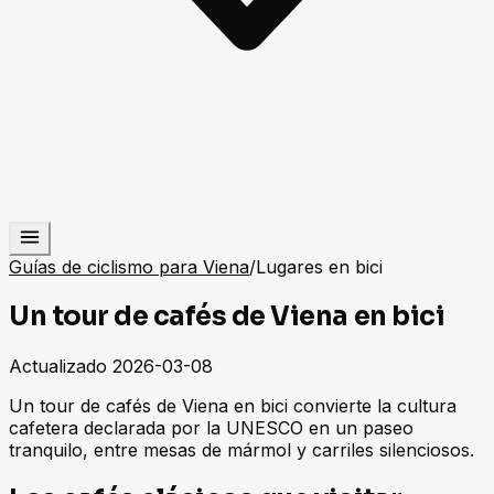
Guías de ciclismo para Viena
/
Lugares en bici
Un tour de cafés de Viena en bici
Actualizado
2026-03-08
Un tour de cafés de Viena en bici convierte la cultura
cafetera declarada por la UNESCO en un paseo
tranquilo, entre mesas de mármol y carriles silenciosos.