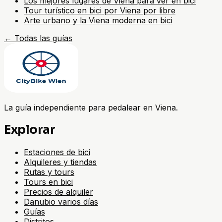
Los mejores lugares de Viena para ver en bici
Tour turístico en bici por Viena por libre
Arte urbano y la Viena moderna en bici
←
Todas las guías
La guía independiente para pedalear en Viena.
Explorar
Estaciones de bici
Alquileres y tiendas
Rutas y tours
Tours en bici
Precios de alquiler
Danubio varios días
Guías
Distritos