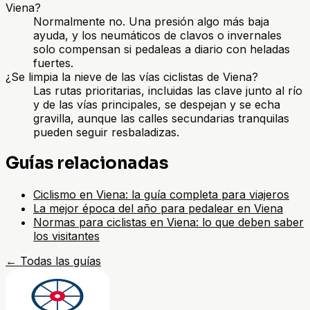
Viena?
Normalmente no. Una presión algo más baja
ayuda, y los neumáticos de clavos o invernales
solo compensan si pedaleas a diario con heladas
fuertes.
¿Se limpia la nieve de las vías ciclistas de Viena?
Las rutas prioritarias, incluidas las clave junto al río
y de las vías principales, se despejan y se echa
gravilla, aunque las calles secundarias tranquilas
pueden seguir resbaladizas.
Guías relacionadas
Ciclismo en Viena: la guía completa para viajeros
La mejor época del año para pedalear en Viena
Normas para ciclistas en Viena: lo que deben saber
los visitantes
←
Todas las guías