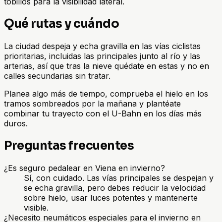
tobillos para la visibilidad lateral.
Qué rutas y cuándo
La ciudad despeja y echa gravilla en las vías ciclistas
prioritarias, incluidas las principales junto al río y las
arterias, así que tras la nieve quédate en estas y no en
calles secundarias sin tratar.
Planea algo más de tiempo, comprueba el hielo en los
tramos sombreados por la mañana y plantéate
combinar tu trayecto con el U-Bahn en los días más
duros.
Preguntas frecuentes
¿Es seguro pedalear en Viena en invierno?
Sí, con cuidado. Las vías principales se despejan y
se echa gravilla, pero debes reducir la velocidad
sobre hielo, usar luces potentes y mantenerte
visible.
¿Necesito neumáticos especiales para el invierno en