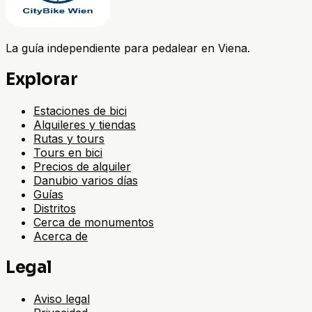
La guía independiente para pedalear en Viena.
Explorar
Estaciones de bici
Alquileres y tiendas
Rutas y tours
Tours en bici
Precios de alquiler
Danubio varios días
Guías
Distritos
Cerca de monumentos
Acerca de
Legal
Aviso legal