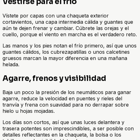
Vestirse para el frío
Vístete por capas con una chaqueta exterior
cortavientos, una capa intermedia cálida y guantes que
aún te dejen frenar y cambiar. Cúbrete las orejas y el
cuello, porque el viento en marcha es el verdadero reto.
Las manos y los pies notan el frío primero, así que unos
guantes cálidos, los cubrezapatillas o unos calcetines
gruesos marcan la mayor diferencia en una mañana
helada.
Agarre, frenos y visibilidad
Baja un poco la presión de los neumáticos para ganar
agarre, reduce la velocidad en puentes y rieles del
tranvía y frena con suavidad para no derrapar sobre
hielo u hojas mojadas.
Los días son cortos, así que unas luces delantera y
trasera potentes son imprescindibles, a ser posible con
detalles reflectantes en la chaqueta, la bolsa o los