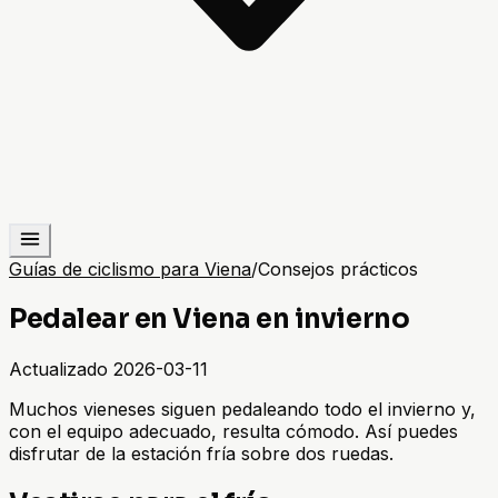
Guías de ciclismo para Viena
/
Consejos prácticos
Pedalear en Viena en invierno
Actualizado
2026-03-11
Muchos vieneses siguen pedaleando todo el invierno y,
con el equipo adecuado, resulta cómodo. Así puedes
disfrutar de la estación fría sobre dos ruedas.