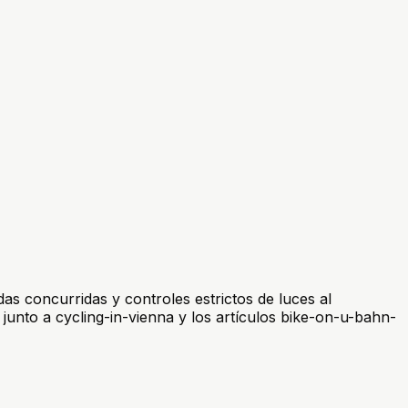
as concurridas y controles estrictos de luces al
 junto a cycling-in-vienna y los artículos bike-on-u-bahn-