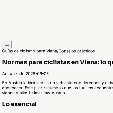
Guías de ciclismo para Viena
/
Consejos prácticos
Normas para ciclistas en Viena: lo q
Actualizado
2026-06-03
En Austria la bicicleta es un vehículo con derechos y de
anochecer. Este pilar resume lo que los turistas encuentra
vienna y bike-helmet-law-austria.
Lo esencial