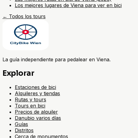
Los mejores lugares de Viena para ver en bici
←
Todos los tours
La guía independiente para pedalear en Viena.
Explorar
Estaciones de bici
Alquileres y tiendas
Rutas y tours
Tours en bici
Precios de alquiler
Danubio varios días
Guías
Distritos
Cerca de monumentos