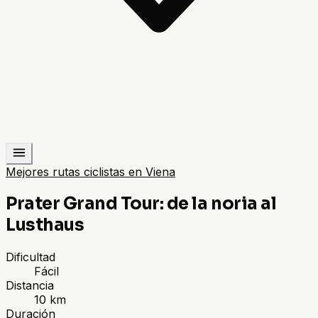
Mejores rutas ciclistas en Viena
Prater Grand Tour: de la noria al
Lusthaus
Dificultad
Fácil
Distancia
10 km
Duración