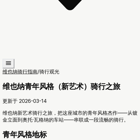
维也纳骑行指南
/
骑行观光
维也纳青年风格（新艺术）骑行之旅
更新于
2026-03-14
维也纳新艺术骑行之旅，把这座城市的青年风格杰作——从镀
金立面到奥托·瓦格纳的车站——串联成一段流畅的骑行。
青年风格地标