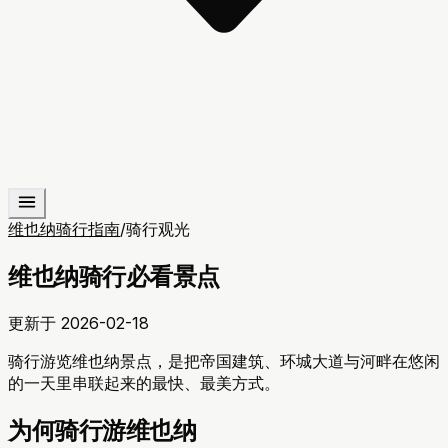
维也纳骑行指南
/
骑行观光
维也纳骑行必看景点
更新于
2026-02-18
骑行游览维也纳景点，是把帝国建筑、环城大道与河畔在悠闲
的一天里串联起来的最快、最美方式。
为何骑行游维也纳