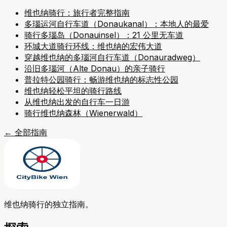
维也纳骑行：旅行者完整指南
多瑙运河自行车道（Donaukanal）：本地人的最爱
骑行多瑙岛（Donauinsel）：21 公里无车道
环城大道骑行环线：维也纳的宏伟大道
穿越维也纳的多瑙河自行车道（Donauradweg）
沿旧多瑙河（Alte Donau）的亲子骑行
普拉特公园骑行：畅游维也纳的标志性公园
维也纳轻松平坦的骑行路线
从维也纳出发的自行车一日游
骑行维也纳森林（Wienerwald）
←
全部指南
维也纳骑行的独立指南。