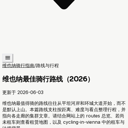
维也纳骑行指南
/
路线与行程
维也纳最佳骑行路线（2026）
更新于
2026-06-03
维也纳最值得骑的路线往往从平坦河岸和环城大道开始，而不
是默认上山。本篇路线支柱按距离、难度与看点整理行程，并
指向各走廊的集群文章。请结合网站上的 routes 总览、若尚
未租车则查看租赁地图，以及 cycling-in-vienna 中的租车与