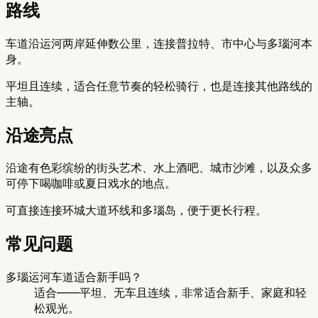
路线
车道沿运河两岸延伸数公里，连接普拉特、市中心与多瑙河本
身。
平坦且连续，适合任意节奏的轻松骑行，也是连接其他路线的
主轴。
沿途亮点
沿途有色彩缤纷的街头艺术、水上酒吧、城市沙滩，以及众多
可停下喝咖啡或夏日戏水的地点。
可直接连接环城大道环线和多瑙岛，便于更长行程。
常见问题
多瑙运河车道适合新手吗？
适合——平坦、无车且连续，非常适合新手、家庭和轻
松观光。