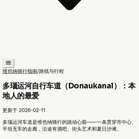
维也纳骑行指南
/
路线与行程
多瑙运河自行车道（Donaukanal）：本
地人的最爱
更新于
2026-02-11
多瑙运河车道是维也纳骑行的跳动心脏——一条贯穿市中心、
平坦无车的走廊，沿途有酒吧、街头艺术和夏日沙滩。