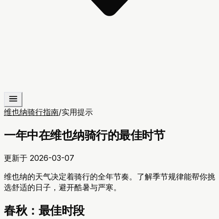
维也纳骑行指南
/
实用提示
一年中在维也纳骑行的最佳时节
更新于
2026-03-07
维也纳的天气决定着骑行的全年节奏。了解季节规律能帮你挑
选舒适的日子，避开酷暑与严寒。
春秋：最佳时段