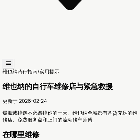
维也纳骑行指南
/
实用提示
维也纳的自行车维修店与紧急救援
更新于
2026-02-24
爆胎或掉链不必毁掉你的一天。维也纳全城都有备货充足的维
修店、免费服务点和上门的流动修车师傅。
在哪里维修