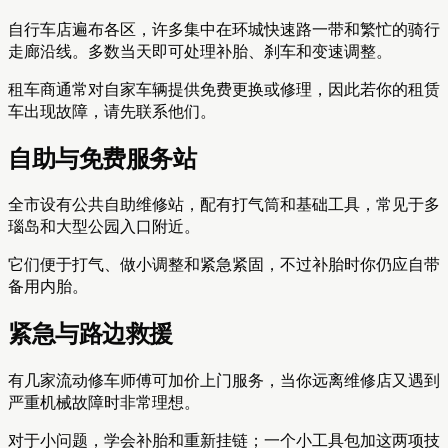
自行车店遍布各区，许多集中在环城快速路一带和繁忙的骑行
走廊沿线。多数当天即可处理补胎、刹车和变速调整。
租车商通常对自家车辆提供免费更换或修理，因此若你的租赁
车出现故障，请先联系他们。
自助与免费服务站
全市设有公共自助维修站，配有打气筒和基础工具，常见于多
瑙岛和大型公园入口附近。
它们便于打气、做小调整和紧急紧固，不过补胎时你仍应自带
备用内胎。
紧急与路边救援
有几家流动修车师傅可加价上门服务，当你远离维修店又遇到
严重机械故障时非常理想。
对于小问题，学会补胎和重新挂链；一个小工具包加这两项技