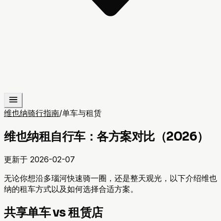
维也纳骑行指南
/
单车与租赁
维也纳租自行车：各方案对比（2026）
更新于
2026-02-07
无论你想沿多瑙河快速骑一圈，还是整天观光，以下介绍维也
纳的租车方式以及如何选择合适方案。
共享单车 vs 租赁店