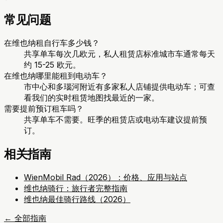
常见问题
在维也纳租自行车多少钱？
共享单车每次几欧元，私人租赁店标准城市车通常每天
约 15-25 欧元。
在维也纳哪里能租到电动车？
市中心和多瑙河附近有多家私人店铺提供电动车；可查
看我们的实时租赁地图找最近的一家。
需要提前预订租车吗？
共享单车不需要。旺季的租赁店或电动车建议提前预
订。
相关指南
WienMobil Rad（2026）：价格、应用与站点
维也纳骑行：旅行者完整指南
维也纳最佳骑行路线（2026）
←
全部指南