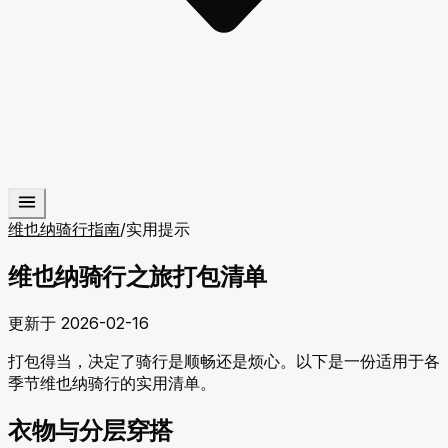
维也纳骑行指南
/
实用提示
维也纳骑行之旅打包清单
更新于
2026-02-16
打包得当，决定了骑行是顺畅还是烦心。以下是一份适用于各
季节维也纳骑行的实用清单。
衣物与分层穿搭