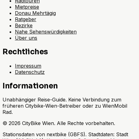
Radtouren
Mietpreise
Donau Mehrtägig
Ratgeber
Bezirke
Nahe Sehenswürdigkeiten
Über uns
Rechtliches
Impressum
Datenschutz
Informationen
Unabhängiger Reise-Guide. Keine Verbindung zum
früheren Citybike-Wien-Betreiber oder zu WienMobil
Rad.
©
2026
CityBike Wien
.
Alle Rechte vorbehalten.
Stationsdaten von nextbike (GBFS). Stadtdaten: Stadt