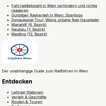
Fahrraddiebstahl in Wien verhindern und richtig
reagieren
Günstiger Radverleih in Wien: Spartipps
Donaukanal-Tour: Wiens urbane Rad-Hauptader
Mariahilf (6. Bezirk)
Neubau (7. Bezirk)
Meidling (12. Bezirk)
Der unabhängige Guide zum Radfahren in Wien.
Entdecken
Leihrad-Stationen
Verleih & Geschäfte
Routen & Touren