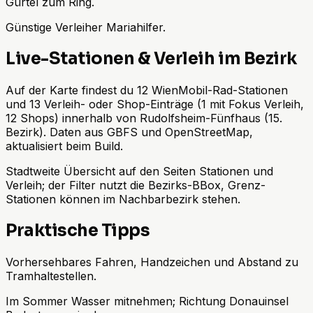
Gürtel zum Ring.
Günstige Verleiher Mariahilfer.
Live-Stationen & Verleih im Bezirk
Auf der Karte findest du 12 WienMobil-Rad-Stationen
und 13 Verleih- oder Shop-Einträge (1 mit Fokus Verleih,
12 Shops) innerhalb von Rudolfsheim-Fünfhaus (15.
Bezirk). Daten aus GBFS und OpenStreetMap,
aktualisiert beim Build.
Stadtweite Übersicht auf den Seiten Stationen und
Verleih; der Filter nutzt die Bezirks-BBox, Grenz-
Stationen können im Nachbarbezirk stehen.
Praktische Tipps
Vorhersehbares Fahren, Handzeichen und Abstand zu
Tramhaltestellen.
Im Sommer Wasser mitnehmen; Richtung Donauinsel