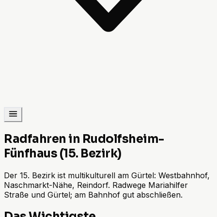
Radfahren in Rudolfsheim-
Fünfhaus (15. Bezirk)
Der 15. Bezirk ist multikulturell am Gürtel: Westbahnhof,
Naschmarkt-Nähe, Reindorf. Radwege Mariahilfer
Straße und Gürtel; am Bahnhof gut abschließen.
Das Wichtigste