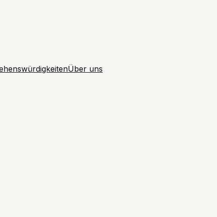
ehenswürdigkeiten
Über uns