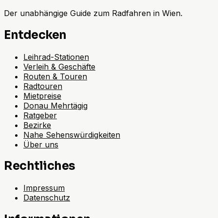
Der unabhängige Guide zum Radfahren in Wien.
Entdecken
Leihrad-Stationen
Verleih & Geschäfte
Routen & Touren
Radtouren
Mietpreise
Donau Mehrtägig
Ratgeber
Bezirke
Nahe Sehenswürdigkeiten
Über uns
Rechtliches
Impressum
Datenschutz