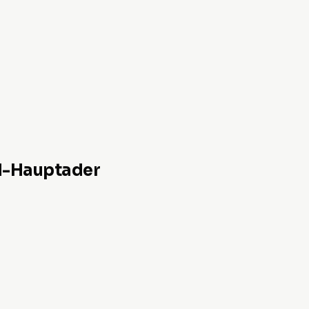
d-Hauptader