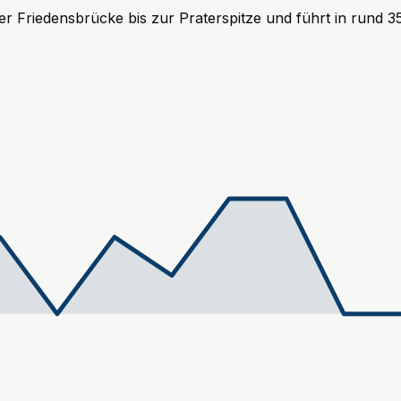
er Friedensbrücke bis zur Praterspitze und führt in rund 