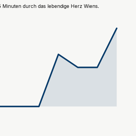
35 Minuten durch das lebendige Herz Wiens.