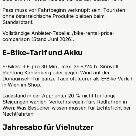
Pass muss vor Fahrtbeginn verknüpft sein. Touristen
ohne österreichische Produkte bleiben beim
Standardtarif.
Vollständige Anbieter-Tabelle: /bike-rental-price-
comparison (Stand Juni 2026).
E-Bike-Tarif und Akku
E-Bikes: 3 € pro 30 Min., max. 36 €/24 h. Sinnvoll
Richtung Kahlenberg oder gegen Wind auf der
Donauinsel—für ganze Tage oft teurer als
E-Bike-Verleih
in Wien
im Shop.
Ladestand in der App; unter 20 % nicht für lange
Steigungen wählen.
Verkehrsregeln fürs Radfahren in
Wien: Was Besucher wissen müssen
für Lichtpflicht bei
Nachtfahrten.
Jahresabo für Vielnutzer