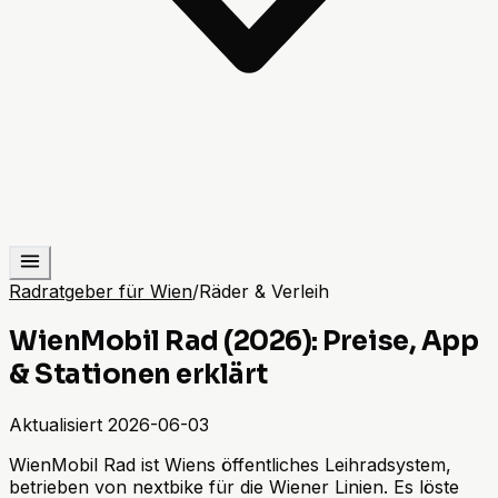
Radratgeber für Wien
/
Räder & Verleih
WienMobil Rad (2026): Preise, App
& Stationen erklärt
Aktualisiert
2026-06-03
WienMobil Rad ist Wiens öffentliches Leihradsystem,
betrieben von nextbike für die Wiener Linien. Es löste