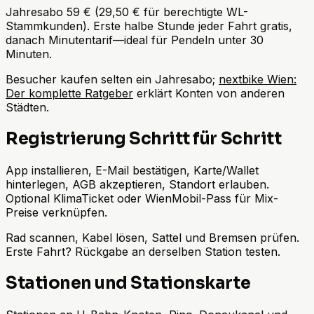
Jahresabo 59 € (29,50 € für berechtigte WL-
Stammkunden). Erste halbe Stunde jeder Fahrt gratis,
danach Minutentarif—ideal für Pendeln unter 30
Minuten.
Besucher kaufen selten ein Jahresabo;
nextbike Wien:
Der komplette Ratgeber
erklärt Konten von anderen
Städten.
Registrierung Schritt für Schritt
App installieren, E-Mail bestätigen, Karte/Wallet
hinterlegen, AGB akzeptieren, Standort erlauben.
Optional KlimaTicket oder WienMobil-Pass für Mix-
Preise verknüpfen.
Rad scannen, Kabel lösen, Sattel und Bremsen prüfen.
Erste Fahrt? Rückgabe an derselben Station testen.
Stationen und Stationskarte