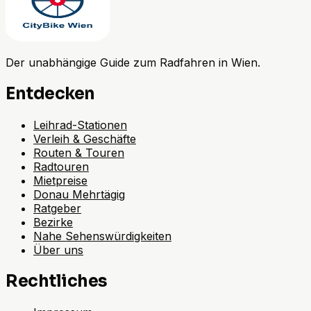
Der unabhängige Guide zum Radfahren in Wien.
Entdecken
Leihrad-Stationen
Verleih & Geschäfte
Routen & Touren
Radtouren
Mietpreise
Donau Mehrtägig
Ratgeber
Bezirke
Nahe Sehenswürdigkeiten
Über uns
Rechtliches