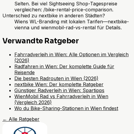
Selten. Bei viel Sightseeing Shop-Tagespreise
vergleichen: /bike-rental-price-comparison.
Unterschied zu nextbike in anderen Städten?
Wiens WL-Branding mit lokalen Tarifen—nextbike-
vienna und wienmobil-rad-vs-rental für Details.
Verwandte Ratgeber
Fahrradverleih in Wien: Alle Optionen im Vergleich
(2026)
Radfahren in Wien: Der komplette Guide für
Reisende
Die besten Radrouten in Wien (2026)
nextbike Wien: Der komplette Ratgeber
Günstiger Radverleih in Wien: Spartipps
WienMobil Rad vs Fahrradverleih in Wien
(Vergleich 2026)
Wo du Bike-Sharing-Stationen in Wien findest
←
Alle Ratgeber