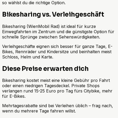
so wählst du die richtige Option.
Bikesharing vs. Verleihgeschäft
Bikesharing (WienMobil Rad) ist ideal für kurze
Einwegfahrten im Zentrum und die günstigste Option für
schnelle Sprünge zwischen Sehenswürdigkeiten.
Verleihgeschäfte eignen sich besser für ganze Tage, E-
Bikes, Rennräder und Kindersitze und beinhalten meist
Schloss, Helm und Karte.
Diese Preise erwarten dich
Bikesharing kostet meist eine kleine Gebühr pro Fahrt
oder einen niedrigen Tagesdeckel. Private Shops
verlangen rund 15-25 Euro pro Tag fürs Citybike, mehr
für E-Bikes.
Mehrtagesrabatte sind bei Verleihen üblich – frag nach,
wenn du mehrere Tage fahren willst.