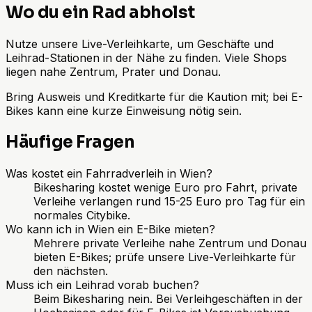
Wo du ein Rad abholst
Nutze unsere Live-Verleihkarte, um Geschäfte und
Leihrad-Stationen in der Nähe zu finden. Viele Shops
liegen nahe Zentrum, Prater und Donau.
Bring Ausweis und Kreditkarte für die Kaution mit; bei E-
Bikes kann eine kurze Einweisung nötig sein.
Häufige Fragen
Was kostet ein Fahrradverleih in Wien?
Bikesharing kostet wenige Euro pro Fahrt, private
Verleihe verlangen rund 15-25 Euro pro Tag für ein
normales Citybike.
Wo kann ich in Wien ein E-Bike mieten?
Mehrere private Verleihe nahe Zentrum und Donau
bieten E-Bikes; prüfe unsere Live-Verleihkarte für
den nächsten.
Muss ich ein Leihrad vorab buchen?
Beim Bikesharing nein. Bei Verleihgeschäften in der