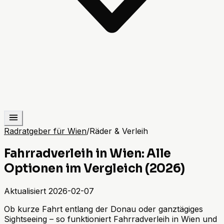
Radratgeber für Wien
/
Räder & Verleih
Fahrradverleih in Wien: Alle
Optionen im Vergleich (2026)
Aktualisiert
2026-02-07
Ob kurze Fahrt entlang der Donau oder ganztägiges
Sightseeing – so funktioniert Fahrradverleih in Wien und