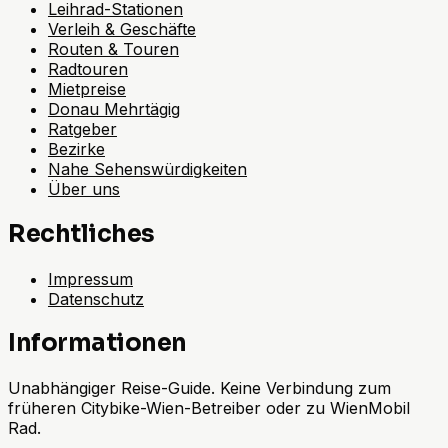
Leihrad-Stationen
Verleih & Geschäfte
Routen & Touren
Radtouren
Mietpreise
Donau Mehrtägig
Ratgeber
Bezirke
Nahe Sehenswürdigkeiten
Über uns
Rechtliches
Impressum
Datenschutz
Informationen
Unabhängiger Reise-Guide. Keine Verbindung zum
früheren Citybike-Wien-Betreiber oder zu WienMobil
Rad.